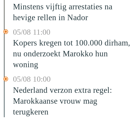
Minstens vijftig arrestaties na
hevige rellen in Nador
05/08 11:00
Kopers kregen tot 100.000 dirham,
nu onderzoekt Marokko hun
woning
05/08 10:00
Nederland verzon extra regel:
Marokkaanse vrouw mag
terugkeren