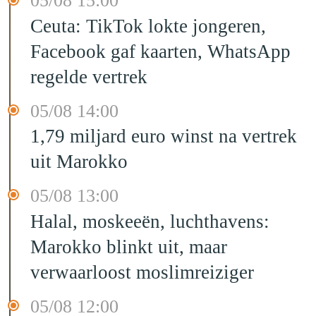
05/08 15:00
Ceuta: TikTok lokte jongeren,
Facebook gaf kaarten, WhatsApp
regelde vertrek
05/08 14:00
1,79 miljard euro winst na vertrek
uit Marokko
05/08 13:00
Halal, moskeeën, luchthavens:
Marokko blinkt uit, maar
verwaarloost moslimreiziger
05/08 12:00