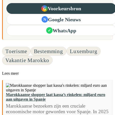
Voorkeursbron
G
Google Nieuws
N
WhatsApp
✓
Toerisme
Bestemming
Luxemburg
Vakantie Marokko
Lees meer
Marokkaanse shopper laat kassa’s rinkelen: miljard euro
aan uitgaven in Spanje
Marokkaanse bezoekers zijn een cruciale
economische motor geworden voor Spanje. In 2025