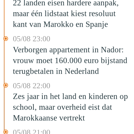
22 landen eisen hardere aanpak,
maar één lidstaat kiest resoluut
kant van Marokko en Spanje
05/08 23:00
Verborgen appartement in Nador:
vrouw moet 160.000 euro bijstand
terugbetalen in Nederland
05/08 22:00
Zes jaar in het land en kinderen op
school, maar overheid eist dat
Marokkaanse vertrekt
05/08 21:00