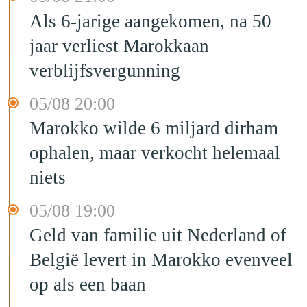
Als 6-jarige aangekomen, na 50
jaar verliest Marokkaan
verblijfsvergunning
05/08 20:00
Marokko wilde 6 miljard dirham
ophalen, maar verkocht helemaal
niets
05/08 19:00
Geld van familie uit Nederland of
België levert in Marokko evenveel
op als een baan