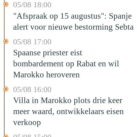
05/08 18:00
"Afspraak op 15 augustus": Spanje
alert voor nieuwe bestorming Sebta
05/08 17:00
Spaanse priester eist
bombardement op Rabat en wil
Marokko heroveren
05/08 16:00
Villa in Marokko plots drie keer
meer waard, ontwikkelaars eisen
verkoop