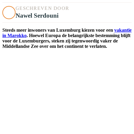
GESCHREVEN DOOR
Nawel Serdouni
Steeds meer inwoners van Luxemburg kiezen voor een
vakantie
in Marokko
. Hoewel Europa de belangrijkste bestemming blijft
voor de Luxemburgers, steken zij tegenwoordig vaker de
Middellandse Zee over om het continent te verlaten.