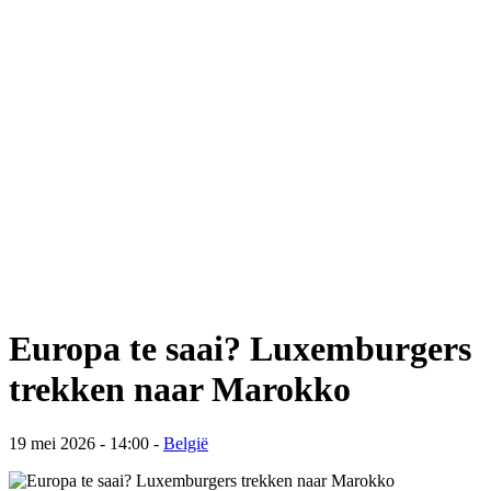
Europa te saai? Luxemburgers
trekken naar Marokko
19 mei 2026 - 14:00
-
België