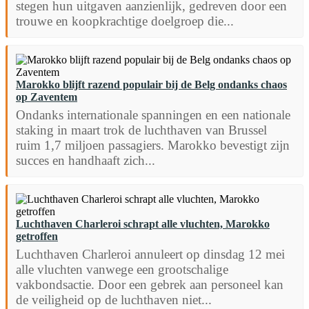
stegen hun uitgaven aanzienlijk, gedreven door een
trouwe en koopkrachtige doelgroep die...
Marokko blijft razend populair bij de Belg ondanks chaos
op Zaventem
Ondanks internationale spanningen en een nationale
staking in maart trok de luchthaven van Brussel
ruim 1,7 miljoen passagiers. Marokko bevestigt zijn
succes en handhaaft zich...
Luchthaven Charleroi schrapt alle vluchten, Marokko
getroffen
Luchthaven Charleroi annuleert op dinsdag 12 mei
alle vluchten vanwege een grootschalige
vakbondsactie. Door een gebrek aan personeel kan
de veiligheid op de luchthaven niet...