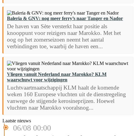
Baleria & GNV: nog meer ferry’s naar Tanger en Nador
De haven van Sète versterkt haar positie als
knooppunt voor reizigers naar Marokko. Met het
oog op het zomerseizoen neemt het aantal
verbindingen toe, waarbij de haven een...
Vliegen vanuit Nederland naar Marokko? KLM
waarschuwt voor wijzigingen
Luchtvaartmaatschappij KLM haalt de komende
weken 160 Europese vluchten uit de dienstregeling
vanwege de stijgende kerosineprijzen. Hoewel
vluchten naar Marokko vooralsnog...
Laatste nieuws
06/08 00:00