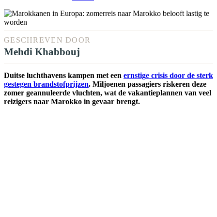
GESCHREVEN DOOR
Mehdi Khabbouj
Duitse luchthavens kampen met een
ernstige crisis door de sterk
gestegen brandstofprijzen
. Miljoenen passagiers riskeren deze
zomer geannuleerde vluchten, wat de vakantieplannen van veel
reizigers naar Marokko in gevaar brengt.