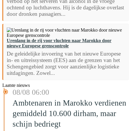
verbod op het serveren van alcohol in de vroege
ochtend op luchthavens. Hij is de dagelijkse overlast
door dronken passagiers...
Urenlang in de rij voor vluchten naar Marokko door
nieuwe Europese grenscontrole
De geleidelijke invoering van het nieuwe Europese
in- en uitreissysteem (EES) aan de grenzen van het
Schengengebied zorgt voor aanzienlijke logistieke
uitdagingen. Zowel...
Laatste nieuws
08/08 06:00
Ambtenaren in Marokko verdienen
gemiddeld 10.600 dirham, maar
schijn bedriegt