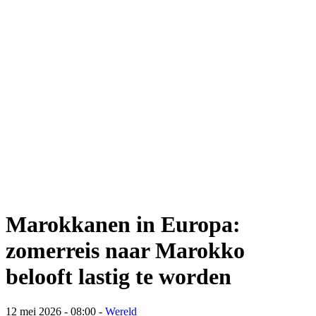
Marokkanen in Europa:
zomerreis naar Marokko
belooft lastig te worden
12 mei 2026 - 08:00
-
Wereld