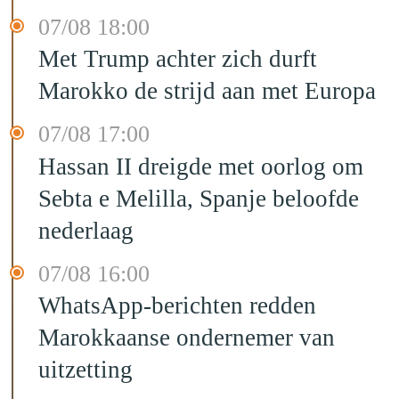
07/08 18:00
Met Trump achter zich durft
Marokko de strijd aan met Europa
07/08 17:00
Hassan II dreigde met oorlog om
Sebta e Melilla, Spanje beloofde
nederlaag
07/08 16:00
WhatsApp-berichten redden
Marokkaanse ondernemer van
uitzetting