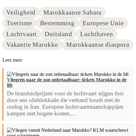
Veiligheid
Marokkaanse Sahara
Toerisme
Bestemming
Europese Unie
Luchtvaart
Duitsland
Luchthaven
Vakantie Marokko
Marokkaanse diaspora
Lees meer
Vliegreis naar de zon onbetaalbaar: tickets Marokko in de
lift
De brandstofprijzen voor de luchtvaart stijgen fors
door een olieblokkade die verband houdt met de
oorlog in Iran. Europese luchtvaartmaatschappijen
kampen met hogere kosten,...