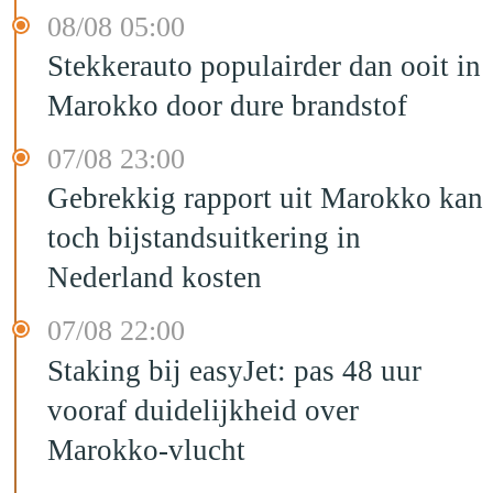
08/08 05:00
Stekkerauto populairder dan ooit in
Marokko door dure brandstof
07/08 23:00
Gebrekkig rapport uit Marokko kan
toch bijstandsuitkering in
Nederland kosten
07/08 22:00
Staking bij easyJet: pas 48 uur
vooraf duidelijkheid over
Marokko-vlucht