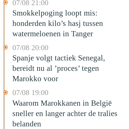
07/08 21:00
Smokkelpoging loopt mis:
honderden kilo’s hasj tussen
watermeloenen in Tanger
07/08 20:00
Spanje volgt tactiek Senegal,
bereidt nu al ’proces’ tegen
Marokko voor
07/08 19:00
Waarom Marokkanen in België
sneller en langer achter de tralies
belanden