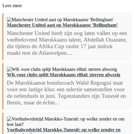
Lees meer
Manchester United aast op Marokkaanse ’Bellingham’
Manchester United heeft zijn oog laten vallen op een
veelbelovend Marokkaans talent, Abdellah Ouazane,
die tijdens de Afrika Cup onder 17 jaar indruk
maakt met de Atlaswelpen....
WK voor clubs splijt Marokkaans elftal: sterren afwezig
De Marokkaanse bondscoach Walid Regragui staat
voor een lastige klus: een selectie samenstellen voor
de oefenduels in juni. Tegenstanders zijn Tunesië en
Benin, maar de échte...
Voetbalwedstrijd Marokko-Tunesië: op welke zender en