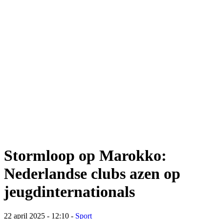
Stormloop op Marokko:
Nederlandse clubs azen op
jeugdinternationals
22 april 2025 - 12:10
-
Sport