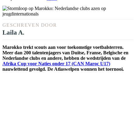
GESCHREVEN DOOR
Laila A.
Marokko trekt scouts aan voor toekomstige voetbalsterren.
Meer dan 200 talentenjagers van Duitse, Franse, Belgische en
Nederlandse clubs en andere, hebben de wedstrijden van de
Afrika Cup voor Naties onder 17 (CAN Maroc U17)
nauwlettend gevolgd. De Atlaswelpen wonnen het toernooi.