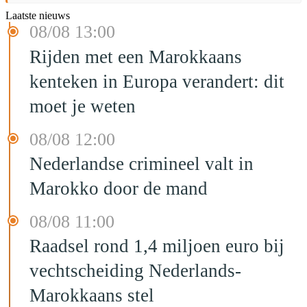
Laatste nieuws
08/08 13:00
Rijden met een Marokkaans
kenteken in Europa verandert: dit
moet je weten
08/08 12:00
Nederlandse crimineel valt in
Marokko door de mand
08/08 11:00
Raadsel rond 1,4 miljoen euro bij
vechtscheiding Nederlands-
Marokkaans stel