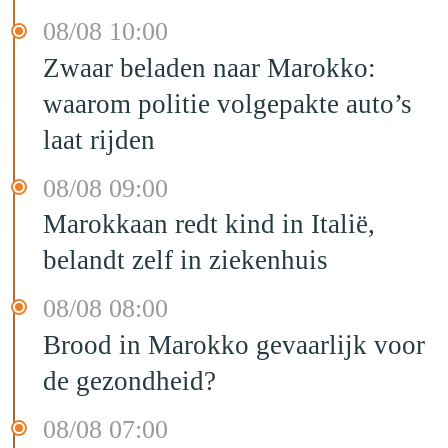
08/08 10:00
Zwaar beladen naar Marokko:
waarom politie volgepakte auto’s
laat rijden
08/08 09:00
Marokkaan redt kind in Italië,
belandt zelf in ziekenhuis
08/08 08:00
Brood in Marokko gevaarlijk voor
de gezondheid?
08/08 07:00