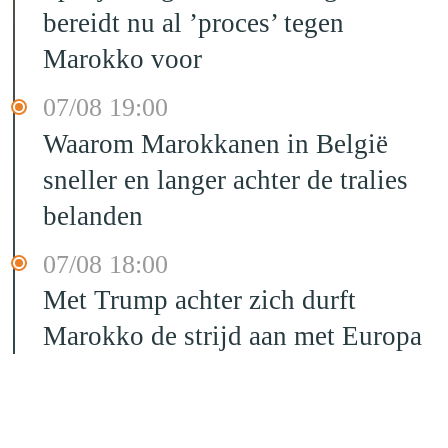
bereidt nu al ’proces’ tegen
Marokko voor
07/08 19:00
Waarom Marokkanen in België
sneller en langer achter de tralies
belanden
07/08 18:00
Met Trump achter zich durft
Marokko de strijd aan met Europa