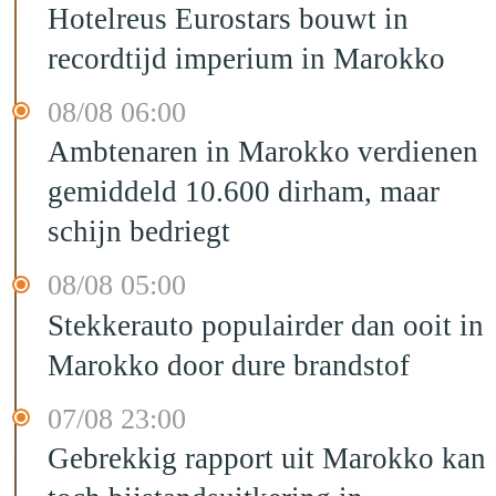
Hotelreus Eurostars bouwt in
recordtijd imperium in Marokko
08/08 06:00
Ambtenaren in Marokko verdienen
gemiddeld 10.600 dirham, maar
schijn bedriegt
08/08 05:00
Stekkerauto populairder dan ooit in
Marokko door dure brandstof
07/08 23:00
Gebrekkig rapport uit Marokko kan