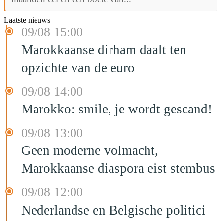
Laatste nieuws
09/08 15:00
Marokkaanse dirham daalt ten
opzichte van de euro
09/08 14:00
Marokko: smile, je wordt gescand!
09/08 13:00
Geen moderne volmacht,
Marokkaanse diaspora eist stembus
09/08 12:00
Nederlandse en Belgische politici