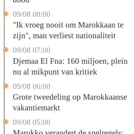
09/08 08:00
"Ik vroeg nooit om Marokkaan te
zijn", man verliest nationaliteit
09/08 07:00
Djemaa El Fna: 160 miljoen, plein
nu al mikpunt van kritiek
09/08 06:00
Grote tweedeling op Marokkaanse
vakantiemarkt
09/08 05:00
Marokko verandert de spelregels: