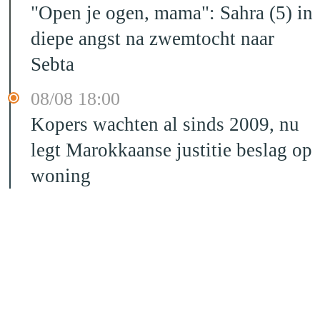
"Open je ogen, mama": Sahra (5) in
diepe angst na zwemtocht naar
Sebta
08/08 18:00
Kopers wachten al sinds 2009, nu
legt Marokkaanse justitie beslag op
woning