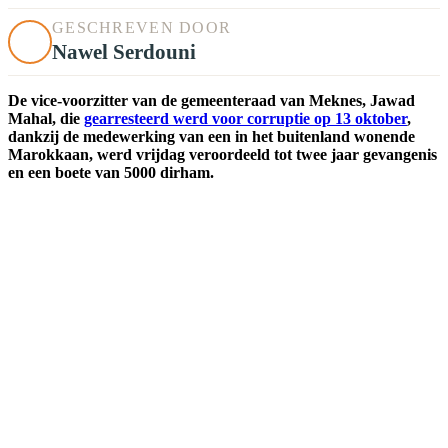
GESCHREVEN DOOR
Nawel Serdouni
De vice-voorzitter van de gemeenteraad van Meknes, Jawad
Mahal, die
gearresteerd werd voor corruptie op 13 oktober
,
dankzij de medewerking van een in het buitenland wonende
Marokkaan, werd vrijdag veroordeeld tot twee jaar gevangenis
en een boete van 5000 dirham.