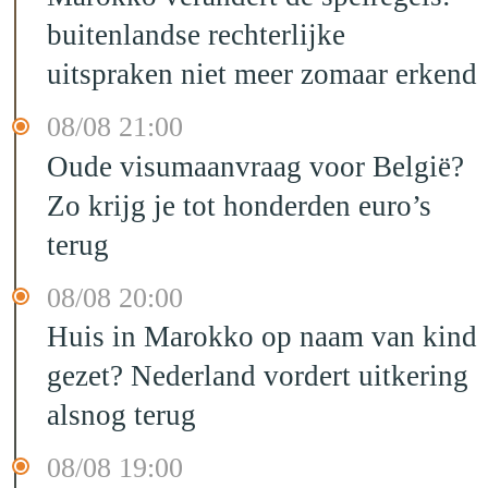
buitenlandse rechterlijke
uitspraken niet meer zomaar erkend
08/08 21:00
Oude visumaanvraag voor België?
Zo krijg je tot honderden euro’s
terug
08/08 20:00
Huis in Marokko op naam van kind
gezet? Nederland vordert uitkering
alsnog terug
08/08 19:00