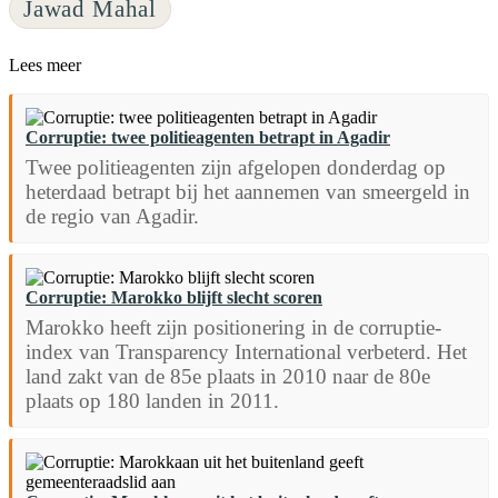
Jawad Mahal
Lees meer
Corruptie: twee politieagenten betrapt in Agadir
Twee politieagenten zijn afgelopen donderdag op
heterdaad betrapt bij het aannemen van smeergeld in
de regio van Agadir.
Corruptie: Marokko blijft slecht scoren
Marokko heeft zijn positionering in de corruptie-
index van Transparency International verbeterd. Het
land zakt van de 85e plaats in 2010 naar de 80e
plaats op 180 landen in 2011.