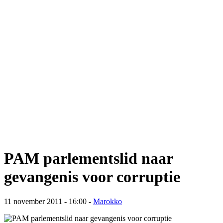
PAM parlementslid naar
gevangenis voor corruptie
11 november 2011 - 16:00
-
Marokko