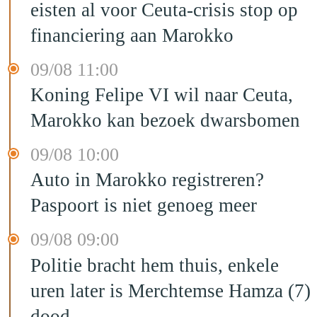
eisten al voor Ceuta-crisis stop op
financiering aan Marokko
09/08 11:00
Koning Felipe VI wil naar Ceuta,
Marokko kan bezoek dwarsbomen
09/08 10:00
Auto in Marokko registreren?
Paspoort is niet genoeg meer
09/08 09:00
Politie bracht hem thuis, enkele
uren later is Merchtemse Hamza (7)
dood