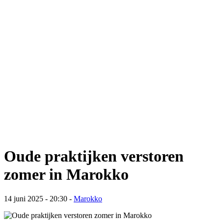
Oude praktijken verstoren
zomer in Marokko
14 juni 2025 - 20:30
-
Marokko