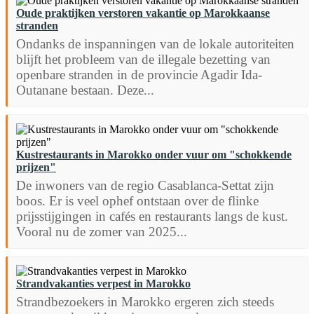
Oude praktijken verstoren vakantie op Marokkaanse
stranden
Ondanks de inspanningen van de lokale autoriteiten
blijft het probleem van de illegale bezetting van
openbare stranden in de provincie Agadir Ida-
Outanane bestaan. Deze...
Kustrestaurants in Marokko onder vuur om "schokkende
prijzen"
De inwoners van de regio Casablanca-Settat zijn
boos. Er is veel ophef ontstaan over de flinke
prijsstijgingen in cafés en restaurants langs de kust.
Vooral nu de zomer van 2025...
Strandvakanties verpest in Marokko
Strandbezoekers in Marokko ergeren zich steeds