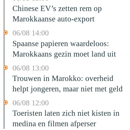
Chinese EV’s zetten rem op
Marokkaanse auto-export
06/08 14:00
Spaanse papieren waardeloos:
Marokkaans gezin moet land uit
06/08 13:00
Trouwen in Marokko: overheid
helpt jongeren, maar niet met geld
06/08 12:00
Toeristen laten zich niet kisten in
medina en filmen afperser