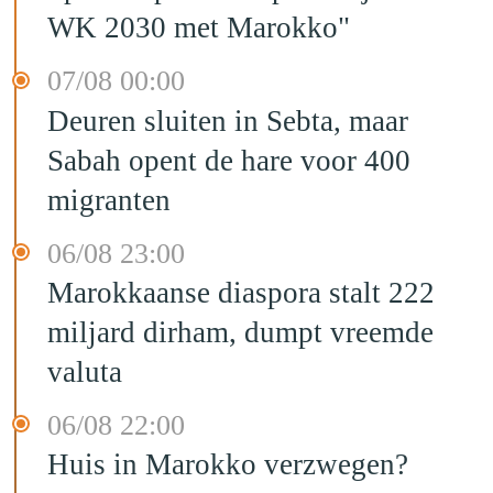
WK 2030 met Marokko"
07/08 00:00
Deuren sluiten in Sebta, maar
Sabah opent de hare voor 400
migranten
06/08 23:00
Marokkaanse diaspora stalt 222
miljard dirham, dumpt vreemde
valuta
06/08 22:00
Huis in Marokko verzwegen?