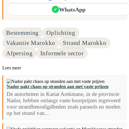
WhatsApp
✓
Bestemming
Oplichting
Vakantie Marokko
Strand Marokko
Afpersing
Informele sector
Lees meer
Nador pakt chaos op stranden aan met vaste prijzen
De autoriteiten in Kariat Arekmane, in de provincie
Nador, hebben onlangs vaste huurprijzen ingevoerd
voor strandbenodigdheden zoals parasols en stoelen
op het strand van...