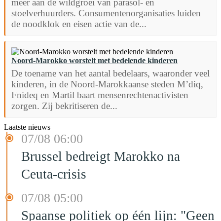
meer aan de wildgroei van parasol- en
stoelverhuurders. Consumentenorganisaties luiden
de noodklok en eisen actie van de...
Noord-Marokko worstelt met bedelende kinderen
De toename van het aantal bedelaars, waaronder veel
kinderen, in de Noord-Marokkaanse steden M’diq,
Fnideq en Martil baart mensenrechtenactivisten
zorgen. Zij bekritiseren de...
Laatste nieuws
07/08 06:00
Brussel bedreigt Marokko na
Ceuta-crisis
07/08 05:00
Spaanse politiek op één lijn: "Geen