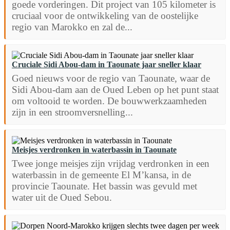
goede vorderingen. Dit project van 105 kilometer is
cruciaal voor de ontwikkeling van de oostelijke
regio van Marokko en zal de...
Cruciale Sidi Abou-dam in Taounate jaar sneller klaar
Goed nieuws voor de regio van Taounate, waar de
Sidi Abou-dam aan de Oued Leben op het punt staat
om voltooid te worden. De bouwwerkzaamheden
zijn in een stroomversnelling...
Meisjes verdronken in waterbassin in Taounate
Twee jonge meisjes zijn vrijdag verdronken in een
waterbassin in de gemeente El M’kansa, in de
provincie Taounate. Het bassin was gevuld met
water uit de Oued Sebou.