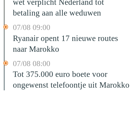
wet verplicht Nederland tot
betaling aan alle weduwen
07/08 09:00
Ryanair opent 17 nieuwe routes
naar Marokko
07/08 08:00
Tot 375.000 euro boete voor
ongewenst telefoontje uit Marokko