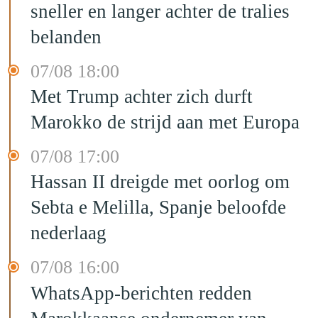
sneller en langer achter de tralies
belanden
07/08 18:00
Met Trump achter zich durft
Marokko de strijd aan met Europa
07/08 17:00
Hassan II dreigde met oorlog om
Sebta e Melilla, Spanje beloofde
nederlaag
07/08 16:00
WhatsApp-berichten redden