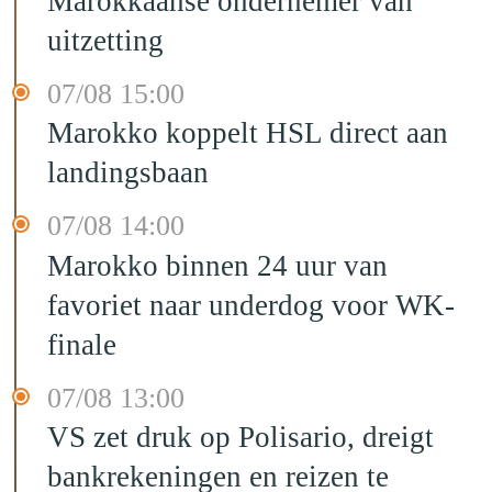
Marokkaanse ondernemer van
uitzetting
07/08 15:00
Marokko koppelt HSL direct aan
landingsbaan
07/08 14:00
Marokko binnen 24 uur van
favoriet naar underdog voor WK-
finale
07/08 13:00
VS zet druk op Polisario, dreigt
bankrekeningen en reizen te