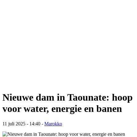
Nieuwe dam in Taounate: hoop
voor water, energie en banen
11 juli 2025 - 14:40
-
Marokko