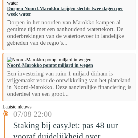
Dorpen Noord-Marokko krijgen slechts twee dagen per
week water
Dorpen in het noorden van Marokko kampen al
geruime tijd met een aanhoudend watertekort. De
onderbrekingen van de watertoevoer in landelijke
gebieden van de regio’s...
Noord-Marokko pompt miljard in wegen
Een investering van ruim 1 miljard dirham is
vrijgemaakt voor de ontwikkeling van het platteland
in Noord-Marokko. Deze aanzienlijke financiering is
onderdeel van een groot...
Laatste nieuws
07/08 22:00
Staking bij easyJet: pas 48 uur
vooraf duidelijkheid over