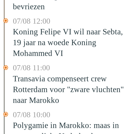
bevriezen
07/08 12:00
Koning Felipe VI wil naar Sebta,
19 jaar na woede Koning
Mohammed VI
07/08 11:00
Transavia compenseert crew
Rotterdam voor "zware vluchten"
naar Marokko
07/08 10:00
Polygamie in Marokko: maas in