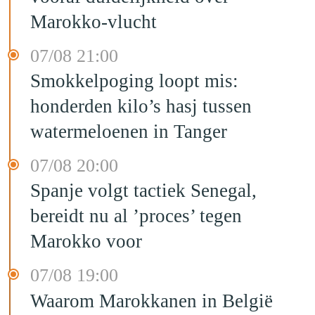
Marokko-vlucht
07/08 21:00
Smokkelpoging loopt mis:
honderden kilo’s hasj tussen
watermeloenen in Tanger
07/08 20:00
Spanje volgt tactiek Senegal,
bereidt nu al ’proces’ tegen
Marokko voor
07/08 19:00
Waarom Marokkanen in België