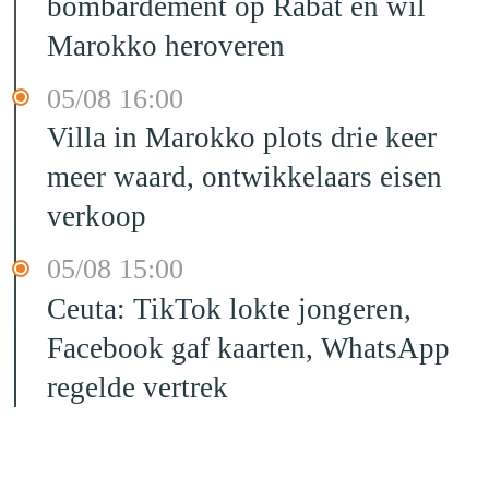
bombardement op Rabat en wil
Marokko heroveren
05/08 16:00
Villa in Marokko plots drie keer
meer waard, ontwikkelaars eisen
verkoop
05/08 15:00
Ceuta: TikTok lokte jongeren,
Facebook gaf kaarten, WhatsApp
regelde vertrek