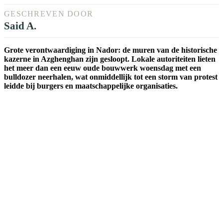
GESCHREVEN DOOR
Said A.
Grote verontwaardiging in Nador: de muren van de historische
kazerne in Azghenghan zijn gesloopt. Lokale autoriteiten lieten
het meer dan een eeuw oude bouwwerk woensdag met een
bulldozer neerhalen, wat onmiddellijk tot een storm van protest
leidde bij burgers en maatschappelijke organisaties.