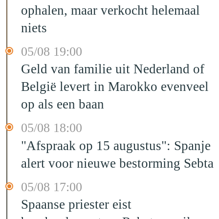
ophalen, maar verkocht helemaal
niets
05/08 19:00
Geld van familie uit Nederland of
België levert in Marokko evenveel
op als een baan
05/08 18:00
"Afspraak op 15 augustus": Spanje
alert voor nieuwe bestorming Sebta
05/08 17:00
Spaanse priester eist