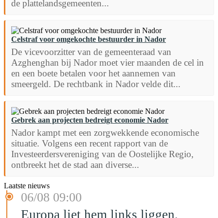
de plattelandsgemeenten...
Celstraf voor omgekochte bestuurder in Nador
De vicevoorzitter van de gemeenteraad van
Azghenghan bij Nador moet vier maanden de cel in
en een boete betalen voor het aannemen van
smeergeld. De rechtbank in Nador velde dit...
Gebrek aan projecten bedreigt economie Nador
Nador kampt met een zorgwekkende economische
situatie. Volgens een recent rapport van de
Investeerdersvereniging van de Oostelijke Regio,
ontbreekt het de stad aan diverse...
Laatste nieuws
06/08 09:00
Europa liet hem links liggen,