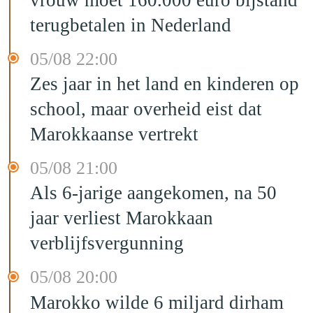
terugbetalen in Nederland
05/08 22:00
Zes jaar in het land en kinderen op
school, maar overheid eist dat
Marokkaanse vertrekt
05/08 21:00
Als 6-jarige aangekomen, na 50
jaar verliest Marokkaan
verblijfsvergunning
05/08 20:00
Marokko wilde 6 miljard dirham