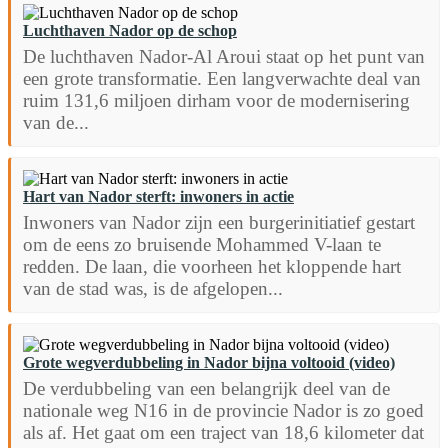
Luchthaven Nador op de schop
De luchthaven Nador-Al Aroui staat op het punt van
een grote transformatie. Een langverwachte deal van
ruim 131,6 miljoen dirham voor de modernisering
van de...
Hart van Nador sterft: inwoners in actie
Inwoners van Nador zijn een burgerinitiatief gestart
om de eens zo bruisende Mohammed V-laan te
redden. De laan, die voorheen het kloppende hart
van de stad was, is de afgelopen...
Grote wegverdubbeling in Nador bijna voltooid (video)
De verdubbeling van een belangrijk deel van de
nationale weg N16 in de provincie Nador is zo goed
als af. Het gaat om een traject van 18,6 kilometer dat