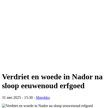
Verdriet en woede in Nador na
sloop eeuwenoud erfgoed
31 mei 2025 - 15:30
-
Marokko