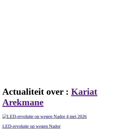
Actualiteit over :
Kariat
Arekmane
4 mei 2026
LED-revolutie op wegen Nador