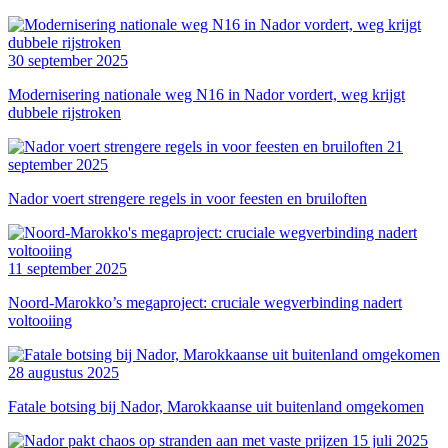
30 september 2025
Modernisering nationale weg N16 in Nador vordert, weg krijgt
dubbele rijstroken
21
september 2025
Nador voert strengere regels in voor feesten en bruiloften
11 september 2025
Noord-Marokko’s megaproject: cruciale wegverbinding nadert
voltooiing
28 augustus 2025
Fatale botsing bij Nador, Marokkaanse uit buitenland omgekomen
15 juli 2025