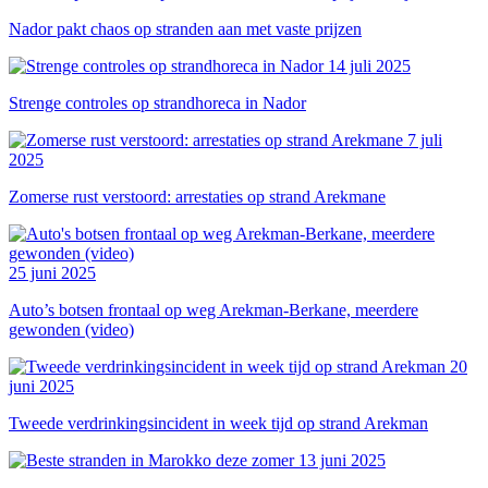
Nador pakt chaos op stranden aan met vaste prijzen
14 juli 2025
Strenge controles op strandhoreca in Nador
7 juli
2025
Zomerse rust verstoord: arrestaties op strand Arekmane
25 juni 2025
Auto’s botsen frontaal op weg Arekman-Berkane, meerdere
gewonden (video)
20
juni 2025
Tweede verdrinkingsincident in week tijd op strand Arekman
13 juni 2025