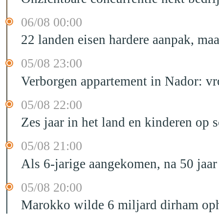
06/08 00:00
22 landen eisen hardere aanpak, maa
05/08 23:00
Verborgen appartement in Nador: vr
05/08 22:00
Zes jaar in het land en kinderen op 
05/08 21:00
Als 6-jarige aangekomen, na 50 jaar
05/08 20:00
Marokko wilde 6 miljard dirham oph