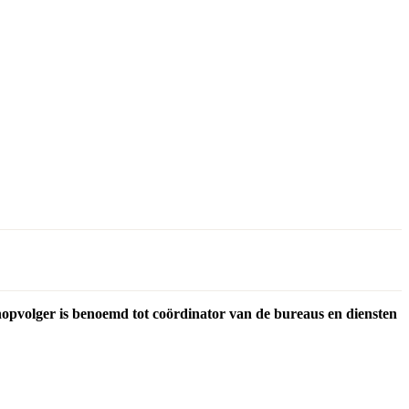
onopvolger is benoemd tot coördinator van de bureaus en diensten