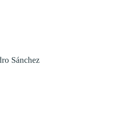
dro Sánchez