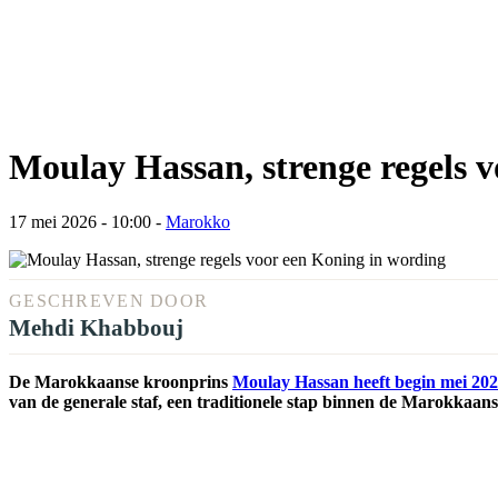
Moulay Hassan, strenge regels 
17 mei 2026 - 10:00
-
Marokko
GESCHREVEN DOOR
Mehdi Khabbouj
De Marokkaanse kroonprins
Moulay Hassan heeft begin mei 2026
van de generale staf, een traditionele stap binnen de Marokkaans