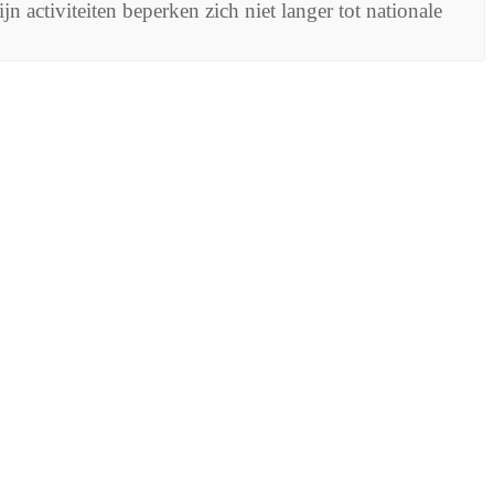
 activiteiten beperken zich niet langer tot nationale