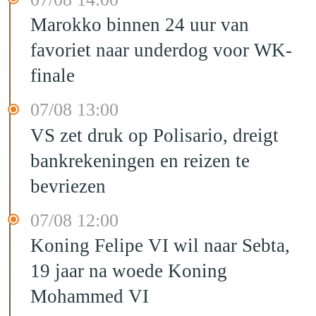
Marokko binnen 24 uur van
favoriet naar underdog voor WK-
finale
07/08 13:00
VS zet druk op Polisario, dreigt
bankrekeningen en reizen te
bevriezen
07/08 12:00
Koning Felipe VI wil naar Sebta,
19 jaar na woede Koning
Mohammed VI