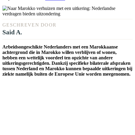
GESCHREVEN DOOR
Said A.
Arbeidsongeschikte Nederlanders met een Marokkaanse
achtergrond die in Marokko willen verblijven of wonen,
hebben een wettelijk voordeel ten opzichte van andere
uitkeringsgerechtigden. Dankzij specifieke bilaterale afspraken
tussen Nederland en Marokko kunnen bepaalde uitkeringen bij
ziekte namelijk buiten de Europese Unie worden meegenomen.