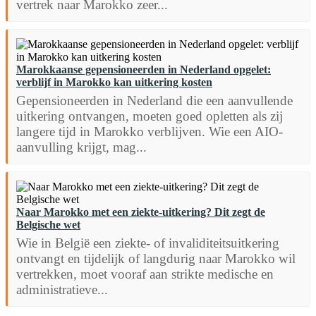
vertrek naar Marokko zeer...
Marokkaanse gepensioneerden in Nederland opgelet:
verblijf in Marokko kan uitkering kosten
Gepensioneerden in Nederland die een aanvullende
uitkering ontvangen, moeten goed opletten als zij
langere tijd in Marokko verblijven. Wie een AIO-
aanvulling krijgt, mag...
Naar Marokko met een ziekte-uitkering? Dit zegt de
Belgische wet
Wie in België een ziekte- of invaliditeitsuitkering
ontvangt en tijdelijk of langdurig naar Marokko wil
vertrekken, moet vooraf aan strikte medische en
administratieve...