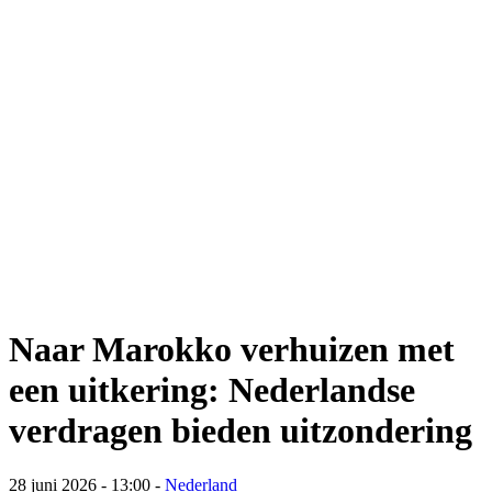
Naar Marokko verhuizen met
een uitkering: Nederlandse
verdragen bieden uitzondering
28 juni 2026 - 13:00
-
Nederland