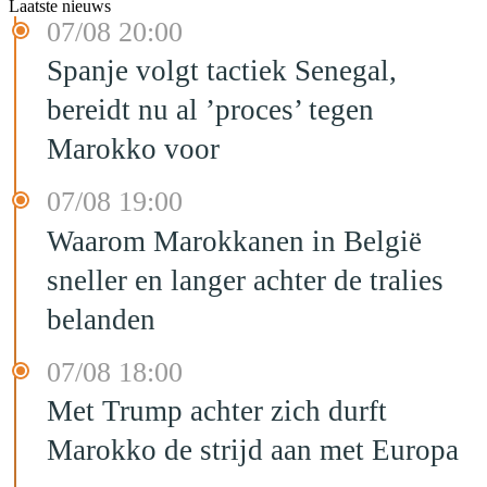
Laatste nieuws
07/08 20:00
Spanje volgt tactiek Senegal,
bereidt nu al ’proces’ tegen
Marokko voor
07/08 19:00
Waarom Marokkanen in België
sneller en langer achter de tralies
belanden
07/08 18:00
Met Trump achter zich durft
Marokko de strijd aan met Europa