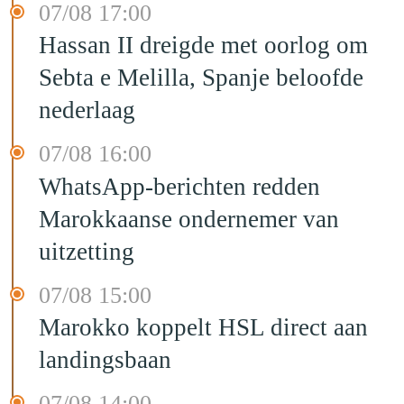
07/08 17:00
Hassan II dreigde met oorlog om
Sebta e Melilla, Spanje beloofde
nederlaag
07/08 16:00
WhatsApp-berichten redden
Marokkaanse ondernemer van
uitzetting
07/08 15:00
Marokko koppelt HSL direct aan
landingsbaan
07/08 14:00