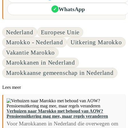
WhatsApp
✓
Nederland
Europese Unie
Marokko - Nederland
Uitkering Marokko
Vakantie Marokko
Marokkanen in Nederland
Marokkaanse gemeenschap in Nederland
Lees meer
Verhuizen naar Marokko met behoud van AOW?
Pensioenuitkering mag mee, maar regels veranderen
Voor Marokkanen in Nederland die overwegen om