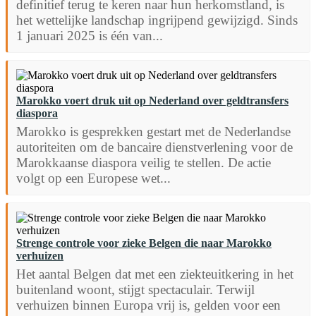
definitief terug te keren naar hun herkomstland, is
het wettelijke landschap ingrijpend gewijzigd. Sinds
1 januari 2025 is één van...
Marokko voert druk uit op Nederland over geldtransfers
diaspora
Marokko is gesprekken gestart met de Nederlandse
autoriteiten om de bancaire dienstverlening voor de
Marokkaanse diaspora veilig te stellen. De actie
volgt op een Europese wet...
Strenge controle voor zieke Belgen die naar Marokko
verhuizen
Het aantal Belgen dat met een ziekteuitkering in het
buitenland woont, stijgt spectaculair. Terwijl
verhuizen binnen Europa vrij is, gelden voor een