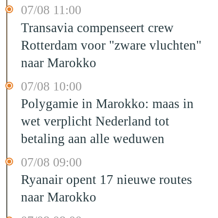
07/08 11:00
Transavia compenseert crew
Rotterdam voor "zware vluchten"
naar Marokko
07/08 10:00
Polygamie in Marokko: maas in
wet verplicht Nederland tot
betaling aan alle weduwen
07/08 09:00
Ryanair opent 17 nieuwe routes
naar Marokko