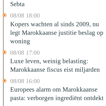
Sebta
08/08 18:00
Kopers wachten al sinds 2009, nu
legt Marokkaanse justitie beslag op
woning
08/08 17:00
Luxe leven, weinig belasting:
Marokkaanse fiscus eist miljarden
08/08 16:00
Europees alarm om Marokkaanse
pasta: verborgen ingrediënt ontdekt