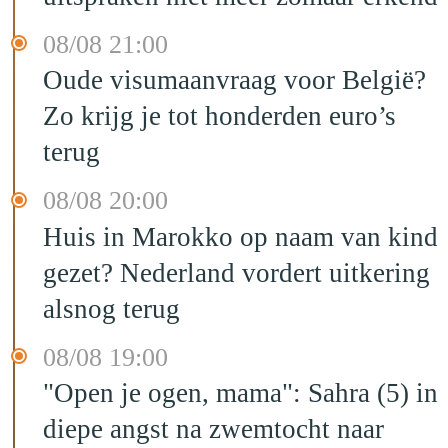
08/08 21:00
Oude visumaanvraag voor België?
Zo krijg je tot honderden euro’s
terug
08/08 20:00
Huis in Marokko op naam van kind
gezet? Nederland vordert uitkering
alsnog terug
08/08 19:00
"Open je ogen, mama": Sahra (5) in
diepe angst na zwemtocht naar