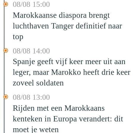
08/08 15:00
Marokkaanse diaspora brengt
luchthaven Tanger definitief naar
top
08/08 14:00
Spanje geeft vijf keer meer uit aan
leger, maar Marokko heeft drie keer
zoveel soldaten
08/08 13:00
Rijden met een Marokkaans
kenteken in Europa verandert: dit
moet je weten