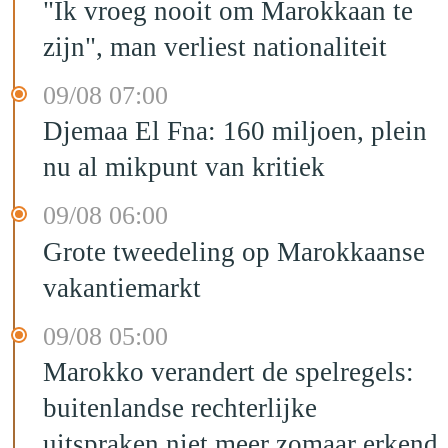
"Ik vroeg nooit om Marokkaan te
zijn", man verliest nationaliteit
09/08 07:00
Djemaa El Fna: 160 miljoen, plein
nu al mikpunt van kritiek
09/08 06:00
Grote tweedeling op Marokkaanse
vakantiemarkt
09/08 05:00
Marokko verandert de spelregels:
buitenlandse rechterlijke
uitspraken niet meer zomaar erkend