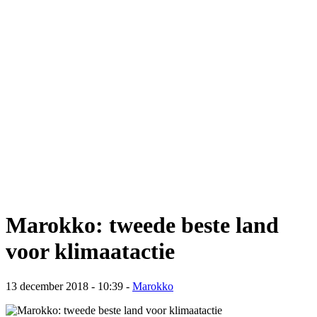
Marokko: tweede beste land
voor klimaatactie
13 december 2018 - 10:39
-
Marokko