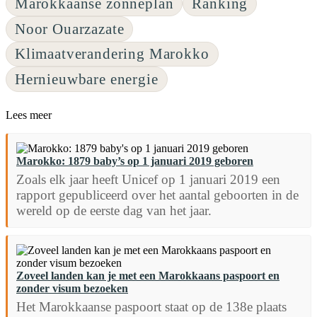
Marokkaanse zonneplan
Ranking
Noor Ouarzazate
Klimaatverandering Marokko
Hernieuwbare energie
Lees meer
Marokko: 1879 baby’s op 1 januari 2019 geboren
Zoals elk jaar heeft Unicef op 1 januari 2019 een
rapport gepubliceerd over het aantal geboorten in de
wereld op de eerste dag van het jaar.
Zoveel landen kan je met een Marokkaans paspoort en
zonder visum bezoeken
Het Marokkaanse paspoort staat op de 138e plaats