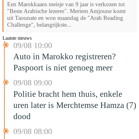
Een Marokkaans meisje van 9 jaar is verkozen tot
"Beste Arabische lezeres". Meriem Amjoune komt
uit Taounate en won maandag de "Arab Reading
Challenge", belangrijkste...
Laatste nieuws
09/08 10:00
Auto in Marokko registreren?
Paspoort is niet genoeg meer
09/08 09:00
Politie bracht hem thuis, enkele
uren later is Merchtemse Hamza (7)
dood
09/08 08:00