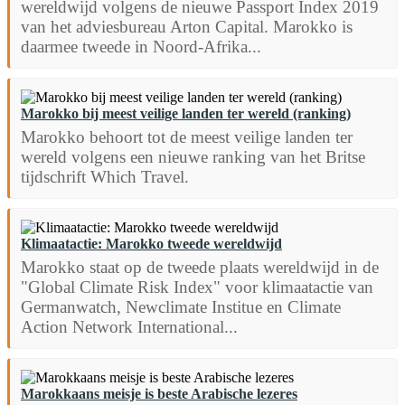
wereldwijd volgens de nieuwe Passport Index 2019
van het adviesbureau Arton Capital. Marokko is
daarmee tweede in Noord-Afrika...
Marokko bij meest veilige landen ter wereld (ranking)
Marokko behoort tot de meest veilige landen ter
wereld volgens een nieuwe ranking van het Britse
tijdschrift Which Travel.
Klimaatactie: Marokko tweede wereldwijd
Marokko staat op de tweede plaats wereldwijd in de
"Global Climate Risk Index" voor klimaatactie van
Germanwatch, Newclimate Institue en Climate
Action Network International...
Marokkaans meisje is beste Arabische lezeres