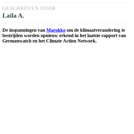
GESCHREVEN DOOR
Laila A.
De inspanningen van
Marokko
om de klimaatverandering te
bestrijden worden opnieuw erkend in het laatste rapport van
Germanwatch en het Climate Action Network.