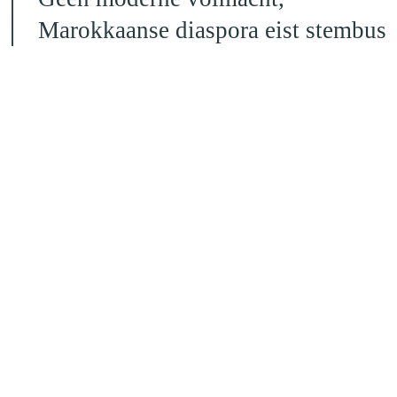
Marokkaanse diaspora eist stembus