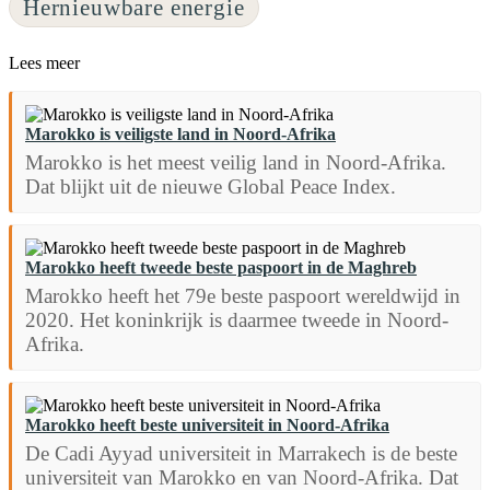
Hernieuwbare energie
Lees meer
Marokko is veiligste land in Noord-Afrika
Marokko is het meest veilig land in Noord-Afrika.
Dat blijkt uit de nieuwe Global Peace Index.
Marokko heeft tweede beste paspoort in de Maghreb
Marokko heeft het 79e beste paspoort wereldwijd in
2020. Het koninkrijk is daarmee tweede in Noord-
Afrika.
Marokko heeft beste universiteit in Noord-Afrika
De Cadi Ayyad universiteit in Marrakech is de beste
universiteit van Marokko en van Noord-Afrika. Dat