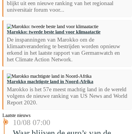
blijkt uit een nieuwe ranking van het regionaal
universitair forum voor...
Marokko: tweede beste land voor klimaatactie
De inspanningen van Marokko om de
klimaatverandering te bestrijden worden opnieuw
erkend in het laatste rapport van Germanwatch en
het Climate Action Network.
Marokko machtigste land in Noord-Afrika
Marokko is het 57e meest machtig land in de wereld
volgens de nieuwe ranking van US News and World
Report 2020.
Laatste nieuws
10/08 07:00
Waar blijven de euro’s van de