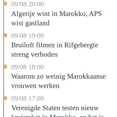
09/08 20:00
Algerije wint in Marokko, APS
wist gastland
09/08 19:00
Bruiloft filmen in Rifgebergte
streng verboden
09/08 18:00
Waarom zo weinig Marokkaanse
vrouwen werken
09/08 17:00
Verenigde Staten testen nieuw