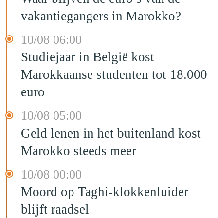
vakantiegangers in Marokko?
10/08 06:00
Studiejaar in België kost
Marokkaanse studenten tot 18.000
euro
10/08 05:00
Geld lenen in het buitenland kost
Marokko steeds meer
10/08 00:00
Moord op Taghi-klokkenluider
blijft raadsel