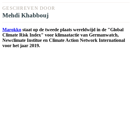
GESCHREVEN DOOR
Mehdi Khabbouj
Marokko
staat op de tweede plaats wereldwijd in de "Global
Climate Risk Index" voor klimaatactie van Germanwatch,
Newclimate Institue en Climate Action Network International
voor het jaar 2019.