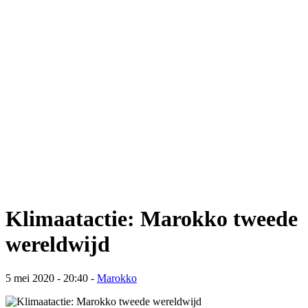
Klimaatactie: Marokko tweede
wereldwijd
5 mei 2020 - 20:40
-
Marokko