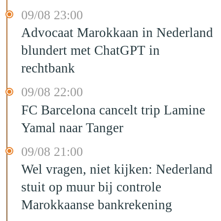
09/08 23:00
Advocaat Marokkaan in Nederland
blundert met ChatGPT in
rechtbank
09/08 22:00
FC Barcelona cancelt trip Lamine
Yamal naar Tanger
09/08 21:00
Wel vragen, niet kijken: Nederland
stuit op muur bij controle
Marokkaanse bankrekening