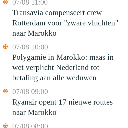
07/08 11:00
Transavia compenseert crew
Rotterdam voor "zware vluchten"
naar Marokko
07/08 10:00
Polygamie in Marokko: maas in
wet verplicht Nederland tot
betaling aan alle weduwen
07/08 09:00
Ryanair opent 17 nieuwe routes
naar Marokko
07/08 08:00