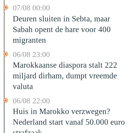
07/08 00:00
Deuren sluiten in Sebta, maar
Sabah opent de hare voor 400
migranten
06/08 23:00
Marokkaanse diaspora stalt 222
miljard dirham, dumpt vreemde
valuta
06/08 22:00
Huis in Marokko verzwegen?
Nederland start vanaf 50.000 euro
strafzaak