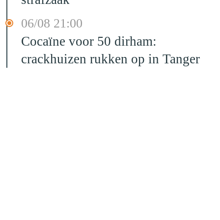
06/08 21:00
Cocaïne voor 50 dirham:
crackhuizen rukken op in Tanger