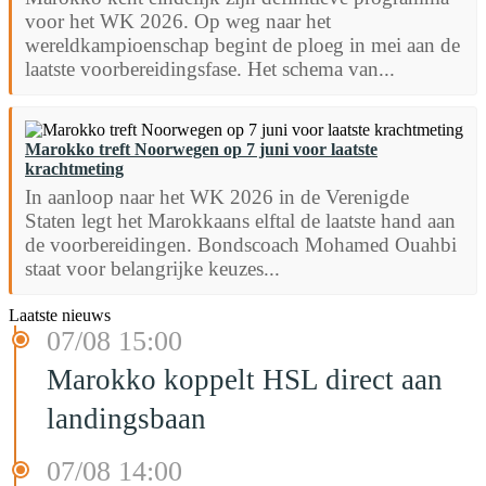
voor het WK 2026. Op weg naar het
wereldkampioenschap begint de ploeg in mei aan de
laatste voorbereidingsfase. Het schema van...
Marokko treft Noorwegen op 7 juni voor laatste
krachtmeting
In aanloop naar het WK 2026 in de Verenigde
Staten legt het Marokkaans elftal de laatste hand aan
de voorbereidingen. Bondscoach Mohamed Ouahbi
staat voor belangrijke keuzes...
Laatste nieuws
07/08 15:00
Marokko koppelt HSL direct aan
landingsbaan
07/08 14:00