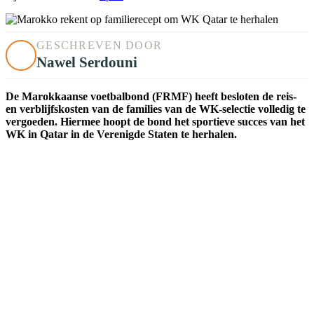
GESCHREVEN DOOR
Nawel Serdouni
De Marokkaanse voetbalbond (FRMF) heeft besloten de reis-
en verblijfskosten van de families van de WK-selectie volledig te
vergoeden. Hiermee hoopt de bond het sportieve succes van het
WK in Qatar in de Verenigde Staten te herhalen.