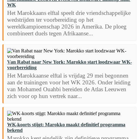
WK
Het Marokkaans elftal speelt drie vriendschappelijke
wedstrijden ter voorbereiding op het
wereldkampioenschap 2026 in Amerika. De ploeg
combineert duels tegen Afrikaanse...
Van Rabat naar New York: Marokko start loodzwaar WK-
voorbereiding
Het Marokkaanse elftal is vrijdag 29 mei begonnen
aan de trainingen voor het WK 2026. Onder leiding
van Mohamed Ouahbi bereiden de Atlas Leeuwen
zich voor op hun vertrek naar...
WK-koorts stijgt: Marokko maakt definitief programma
bekend
Marokko kent eindelijk zijn definitieve programma