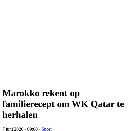
Marokko rekent op
familierecept om WK Qatar te
herhalen
7 juni 2026 - 09:00
-
Sport