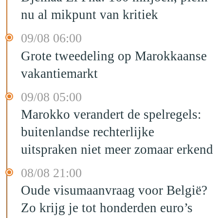
nu al mikpunt van kritiek
09/08 06:00
Grote tweedeling op Marokkaanse
vakantiemarkt
09/08 05:00
Marokko verandert de spelregels:
buitenlandse rechterlijke
uitspraken niet meer zomaar erkend
08/08 21:00
Oude visumaanvraag voor België?
Zo krijg je tot honderden euro’s