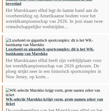
bevestigd
Het Marokkaans elftal legt de laatste hand aan de
voorbereiding op Amerikaanse bodem voor het
wereldkampioenschap van 2026. In juni staan twee
vriendschappelijke wedstrijden...
Luxehotel en gigantisch sportcomplex: dit is het WK-
basiskamp van Marokko
Het Marokkaans elftal heeft zijn verblijfplaats voor
het wereldkampioenschap van 2026 gekozen. De
ploeg strijkt neer in een historisch sportcomplex in
New Jersey, op korte...
WK-selectie Marokko krijgt vorm, grote namen zeker van
ticket
De voorbereiding van het Marokkaans elftal op het