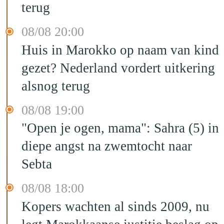
terug
08/08 20:00
Huis in Marokko op naam van kind
gezet? Nederland vordert uitkering
alsnog terug
08/08 19:00
"Open je ogen, mama": Sahra (5) in
diepe angst na zwemtocht naar
Sebta
08/08 18:00
Kopers wachten al sinds 2009, nu