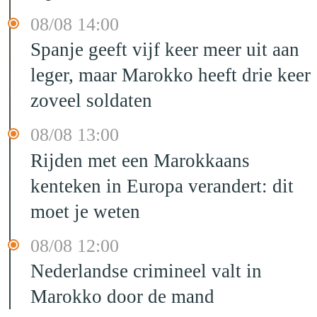
08/08 14:00
Spanje geeft vijf keer meer uit aan
leger, maar Marokko heeft drie keer
zoveel soldaten
08/08 13:00
Rijden met een Marokkaans
kenteken in Europa verandert: dit
moet je weten
08/08 12:00
Nederlandse crimineel valt in
Marokko door de mand