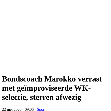
Bondscoach Marokko verrast
met geïmproviseerde WK-
selectie, sterren afwezig
22 mei 2026 - 09:00
-
Sport