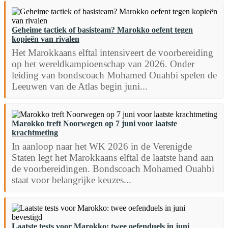
Geheime tactiek of basisteam? Marokko oefent tegen
kopieën van rivalen
Het Marokkaans elftal intensiveert de voorbereiding
op het wereldkampioenschap van 2026. Onder
leiding van bondscoach Mohamed Ouahbi spelen de
Leeuwen van de Atlas begin juni...
Marokko treft Noorwegen op 7 juni voor laatste
krachtmeting
In aanloop naar het WK 2026 in de Verenigde
Staten legt het Marokkaans elftal de laatste hand aan
de voorbereidingen. Bondscoach Mohamed Ouahbi
staat voor belangrijke keuzes...
Laatste tests voor Marokko: twee oefenduels in juni