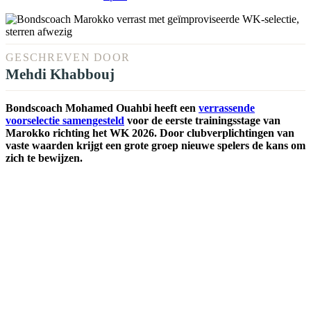
GESCHREVEN DOOR
Mehdi Khabbouj
Bondscoach Mohamed Ouahbi heeft een
verrassende
voorselectie samengesteld
voor de eerste trainingsstage van
Marokko richting het WK 2026. Door clubverplichtingen van
vaste waarden krijgt een grote groep nieuwe spelers de kans om
zich te bewijzen.