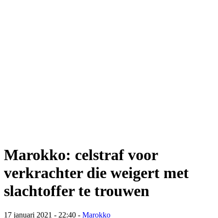
Marokko: celstraf voor
verkrachter die weigert met
slachtoffer te trouwen
17 januari 2021 - 22:40
-
Marokko