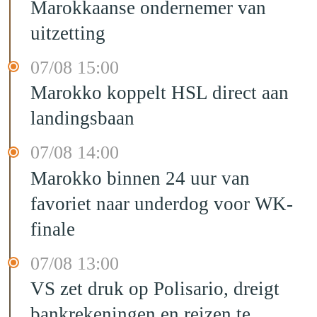
Marokkaanse ondernemer van
uitzetting
07/08 15:00
Marokko koppelt HSL direct aan
landingsbaan
07/08 14:00
Marokko binnen 24 uur van
favoriet naar underdog voor WK-
finale
07/08 13:00
VS zet druk op Polisario, dreigt
bankrekeningen en reizen te