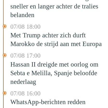
sneller en langer achter de tralies
belanden
07/08 18:00
Met Trump achter zich durft
Marokko de strijd aan met Europa
07/08 17:00
Hassan II dreigde met oorlog om
Sebta e Melilla, Spanje beloofde
nederlaag
07/08 16:00
WhatsApp-berichten redden