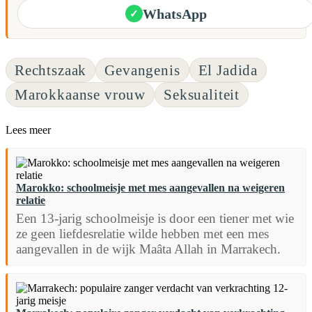
WhatsApp
✓
Rechtszaak
Gevangenis
El Jadida
Marokkaanse vrouw
Seksualiteit
Lees meer
Marokko: schoolmeisje met mes aangevallen na weigeren
relatie
Een 13-jarig schoolmeisje is door een tiener met wie
ze geen liefdesrelatie wilde hebben met een mes
aangevallen in de wijk Maâta Allah in Marrakech.