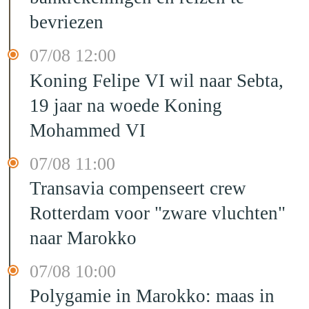
bevriezen
07/08 12:00
Koning Felipe VI wil naar Sebta,
19 jaar na woede Koning
Mohammed VI
07/08 11:00
Transavia compenseert crew
Rotterdam voor "zware vluchten"
naar Marokko
07/08 10:00
Polygamie in Marokko: maas in