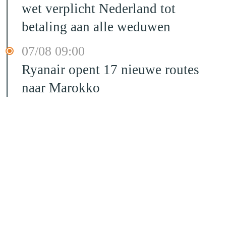
wet verplicht Nederland tot
betaling aan alle weduwen
07/08 09:00
Ryanair opent 17 nieuwe routes
naar Marokko