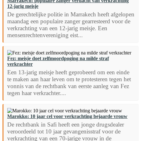
Marrakech: populaire zanger verdacht van verkrachting
12-jarig meisje
De gerechtelijke politie in Marrakech heeft afgelopen
maandag een populaire zanger gearresteerd voor de
verkrachting van een 12-jarig meisje. Een
mensenrechtenvereniging eist...
Fez: meisje doet zelfmoordpoging na milde straf
verkrachter
Een 13-jarig meisje heeft geprobeerd om een einde
te maken aan haar leven om te protesteren tegen het
vonnis van de rechtbank van eerste aanleg van Fez
tegen haar verkrachter....
Marokko: 10 jaar cel voor verkrachting bejaarde vrouw
De rechtbank in Safi heeft een jonge drugsdealer
veroordeeld tot 10 jaar gevangenisstraf voor de
verkrachting van een 70-jarige vrouw in de