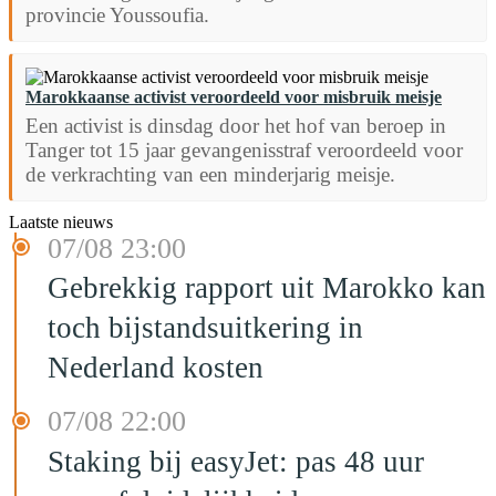
provincie Youssoufia.
Marokkaanse activist veroordeeld voor misbruik meisje
Een activist is dinsdag door het hof van beroep in
Tanger tot 15 jaar gevangenisstraf veroordeeld voor
de verkrachting van een minderjarig meisje.
Laatste nieuws
07/08 23:00
Gebrekkig rapport uit Marokko kan
toch bijstandsuitkering in
Nederland kosten
07/08 22:00
Staking bij easyJet: pas 48 uur