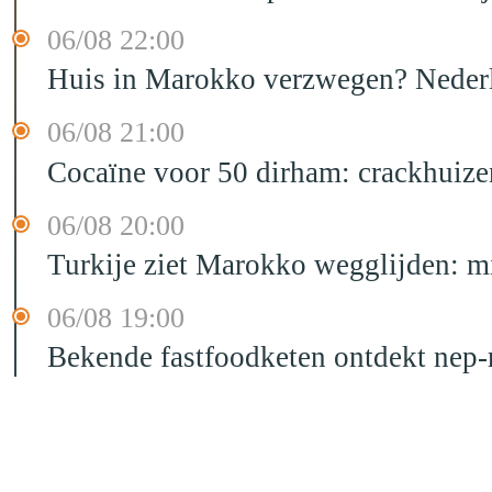
06/08 22:00
Huis in Marokko verzwegen? Nederla
06/08 21:00
Cocaïne voor 50 dirham: crackhuize
06/08 20:00
Turkije ziet Marokko wegglijden: m
06/08 19:00
Bekende fastfoodketen ontdekt nep-