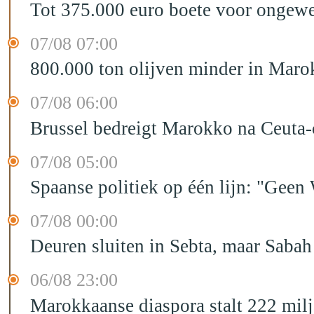
Tot 375.000 euro boete voor ongewe
07/08 07:00
800.000 ton olijven minder in Maro
07/08 06:00
Brussel bedreigt Marokko na Ceuta-c
07/08 05:00
Spaanse politiek op één lijn: "Ge
07/08 00:00
Deuren sluiten in Sebta, maar Sabah
06/08 23:00
Marokkaanse diaspora stalt 222 mil