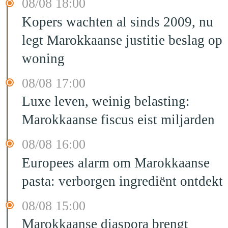
08/08 18:00
Kopers wachten al sinds 2009, nu
legt Marokkaanse justitie beslag op
woning
08/08 17:00
Luxe leven, weinig belasting:
Marokkaanse fiscus eist miljarden
08/08 16:00
Europees alarm om Marokkaanse
pasta: verborgen ingrediënt ontdekt
08/08 15:00
Marokkaanse diaspora brengt