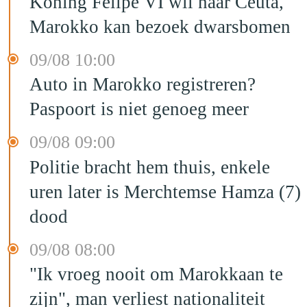
Koning Felipe VI wil naar Ceuta,
Marokko kan bezoek dwarsbomen
09/08 10:00
Auto in Marokko registreren?
Paspoort is niet genoeg meer
09/08 09:00
Politie bracht hem thuis, enkele
uren later is Merchtemse Hamza (7)
dood
09/08 08:00
"Ik vroeg nooit om Marokkaan te
zijn", man verliest nationaliteit