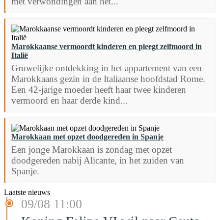
met verwondingen aan het...
Marokkaanse vermoordt kinderen en pleegt zelfmoord in
Italië
Gruwelijke ontdekking in het appartement van een
Marokkaans gezin in de Italiaanse hoofdstad Rome.
Een 42-jarige moeder heeft haar twee kinderen
vermoord en haar derde kind...
Marokkaan met opzet doodgereden in Spanje
Een jonge Marokkaan is zondag met opzet
doodgereden nabij Alicante, in het zuiden van
Spanje.
Laatste nieuws
09/08 11:00