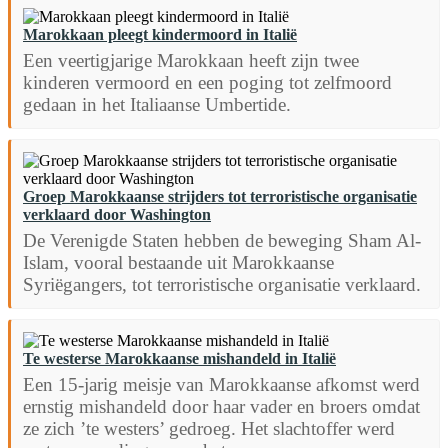
Marokkaan pleegt kindermoord in Italië
Een veertigjarige Marokkaan heeft zijn twee
kinderen vermoord en een poging tot zelfmoord
gedaan in het Italiaanse Umbertide.
Groep Marokkaanse strijders tot terroristische organisatie
verklaard door Washington
De Verenigde Staten hebben de beweging Sham Al-
Islam, vooral bestaande uit Marokkaanse
Syriëgangers, tot terroristische organisatie verklaard.
Te westerse Marokkaanse mishandeld in Italië
Een 15-jarig meisje van Marokkaanse afkomst werd
ernstig mishandeld door haar vader en broers omdat
ze zich ’te westers’ gedroeg. Het slachtoffer werd