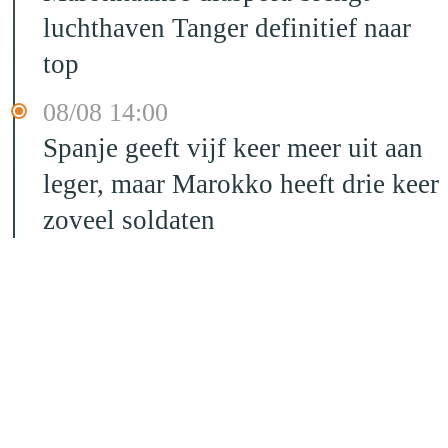
luchthaven Tanger definitief naar
top
08/08 14:00
Spanje geeft vijf keer meer uit aan
leger, maar Marokko heeft drie keer
zoveel soldaten