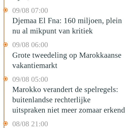
09/08 07:00
Djemaa El Fna: 160 miljoen, plein
nu al mikpunt van kritiek
09/08 06:00
Grote tweedeling op Marokkaanse
vakantiemarkt
09/08 05:00
Marokko verandert de spelregels:
buitenlandse rechterlijke
uitspraken niet meer zomaar erkend
08/08 21:00