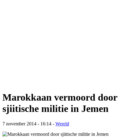
Marokkaan vermoord door
sjiitische militie in Jemen
7 november 2014 - 16:14
-
Wereld