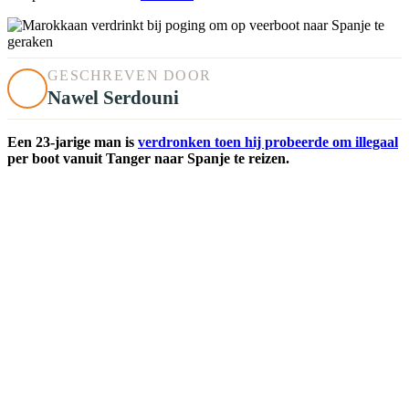
GESCHREVEN DOOR
Nawel Serdouni
Een 23-jarige man is
verdronken toen hij probeerde om illegaal
per boot vanuit Tanger naar Spanje te reizen.