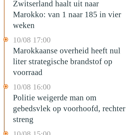
Zwitserland haalt uit naar
Marokko: van 1 naar 185 in vier
weken
10/08 17:00
Marokkaanse overheid heeft nul
liter strategische brandstof op
voorraad
10/08 16:00
Politie weigerde man om
gebedsvlek op voorhoofd, rechter
streng
10/08 15:00