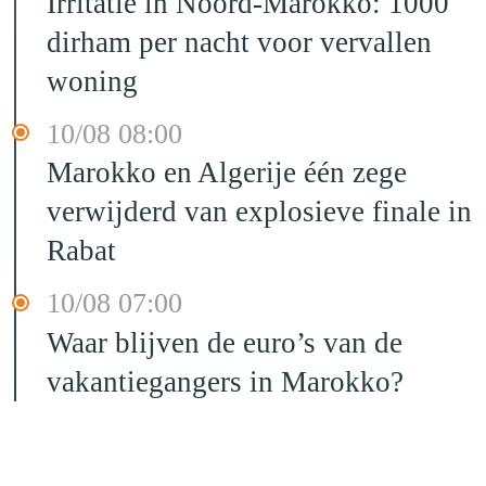
Irritatie in Noord-Marokko: 1000
dirham per nacht voor vervallen
woning
10/08 08:00
Marokko en Algerije één zege
verwijderd van explosieve finale in
Rabat
10/08 07:00
Waar blijven de euro’s van de
vakantiegangers in Marokko?