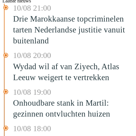
Laatste nieuws
10/08 21:00
Drie Marokkaanse topcriminelen
tarten Nederlandse justitie vanuit
buitenland
10/08 20:00
Wydad wil af van Ziyech, Atlas
Leeuw weigert te vertrekken
10/08 19:00
Onhoudbare stank in Martil:
gezinnen ontvluchten huizen
10/08 18:00