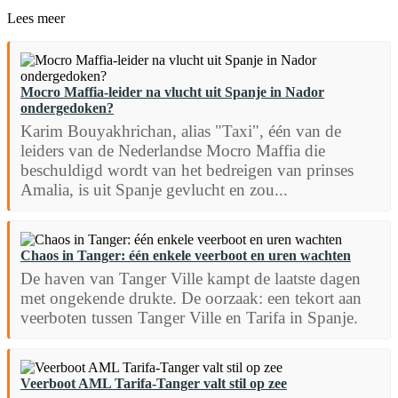
Lees meer
Mocro Maffia-leider na vlucht uit Spanje in Nador
ondergedoken?
Karim Bouyakhrichan, alias "Taxi", één van de
leiders van de Nederlandse Mocro Maffia die
beschuldigd wordt van het bedreigen van prinses
Amalia, is uit Spanje gevlucht en zou...
Chaos in Tanger: één enkele veerboot en uren wachten
De haven van Tanger Ville kampt de laatste dagen
met ongekende drukte. De oorzaak: een tekort aan
veerboten tussen Tanger Ville en Tarifa in Spanje.
Veerboot AML Tarifa-Tanger valt stil op zee