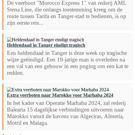
De veerboot "Morocco Express 1" van rederij AML
Stena Line, die onlangs toestemming kreeg om de
route tussen Tarifa en Tanger-stad te bedienen, is op
zijn eerste reis...
Heldendaad in Tanger eindigt tragisch
Een heldendaad in Tanger is deze week op tragische
wijze geëindigd. Een 19-jarige man is overleden na
een val van een gebouw in een poging om een ​​kat te
redden.
Extra veerboten naar Marokko voor Marhaba 2024
In het kader van Operatie Marhaba 2024, zal rederij
Balearia 15 dagelijkse verbindingen uitvoeren naar
Marokko vanuit de havens van Algeciras, Almería,
Motril en Malaga.