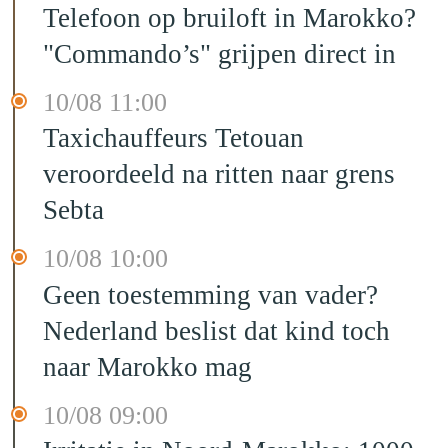
Telefoon op bruiloft in Marokko?
"Commando’s" grijpen direct in
10/08 11:00
Taxichauffeurs Tetouan
veroordeeld na ritten naar grens
Sebta
10/08 10:00
Geen toestemming van vader?
Nederland beslist dat kind toch
naar Marokko mag
10/08 09:00