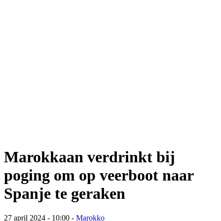
Marokkaan verdrinkt bij
poging om op veerboot naar
Spanje te geraken
27 april 2024 - 10:00
-
Marokko