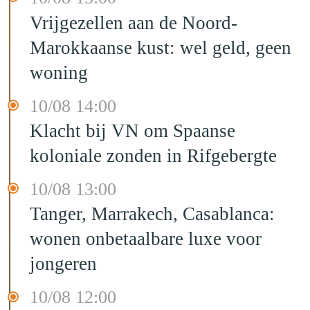
Vrijgezellen aan de Noord-
Marokkaanse kust: wel geld, geen
woning
10/08 14:00
Klacht bij VN om Spaanse
koloniale zonden in Rifgebergte
10/08 13:00
Tanger, Marrakech, Casablanca:
wonen onbetaalbare luxe voor
jongeren
10/08 12:00