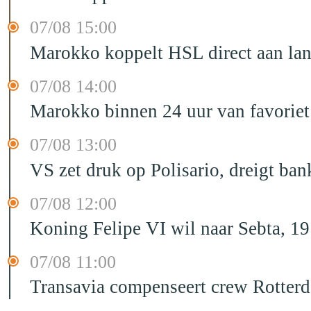
07/08 15:00
Marokko koppelt HSL direct aan la
07/08 14:00
Marokko binnen 24 uur van favorie
07/08 13:00
VS zet druk op Polisario, dreigt ban
07/08 12:00
Koning Felipe VI wil naar Sebta, 
07/08 11:00
Transavia compenseert crew Rotter