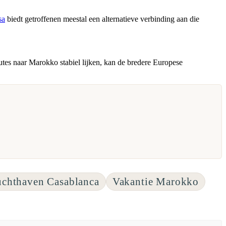
sa
biedt getroffenen meestal een alternatieve verbinding aan die
tes naar Marokko stabiel lijken, kan de bredere Europese
chthaven Casablanca
Vakantie Marokko