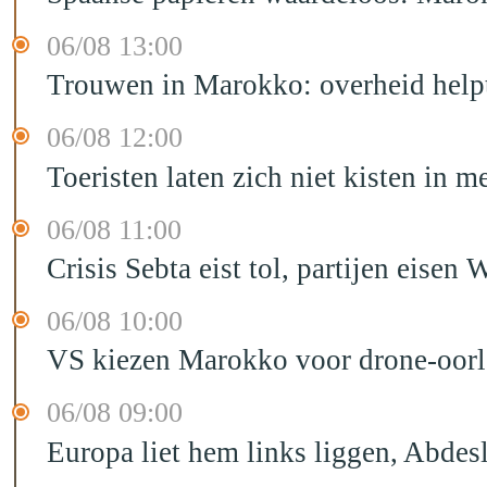
06/08 13:00
Trouwen in Marokko: overheid helpt
06/08 12:00
Toeristen laten zich niet kisten in m
06/08 11:00
Crisis Sebta eist tol, partijen eis
06/08 10:00
VS kiezen Marokko voor drone-oor
06/08 09:00
Europa liet hem links liggen, Abd