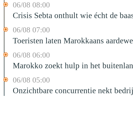
06/08 08:00
Crisis Sebta onthult wie écht de b
06/08 07:00
Toeristen laten Marokkaans aardewe
06/08 06:00
Marokko zoekt hulp in het buitenla
06/08 05:00
Onzichtbare concurrentie nekt bedr