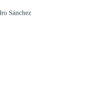
dro Sánchez