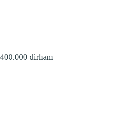
 400.000 dirham