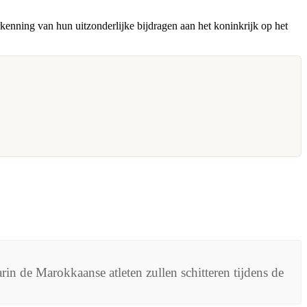
kenning van hun uitzonderlijke bijdragen aan het koninkrijk op het
n de Marokkaanse atleten zullen schitteren tijdens de