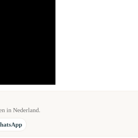
n in Nederland.
hatsApp