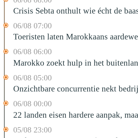
Crisis Sebta onthult wie écht de b
06/08 07:00
Toeristen laten Marokkaans aardewe
06/08 06:00
Marokko zoekt hulp in het buitenla
06/08 05:00
Onzichtbare concurrentie nekt bedr
06/08 00:00
22 landen eisen hardere aanpak, maa
05/08 23:00