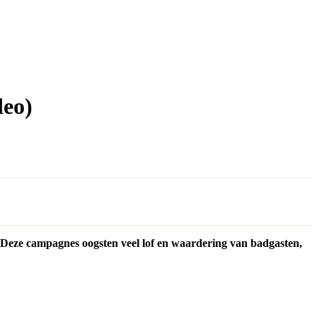
deo)
. Deze campagnes oogsten veel lof en waardering van badgasten,