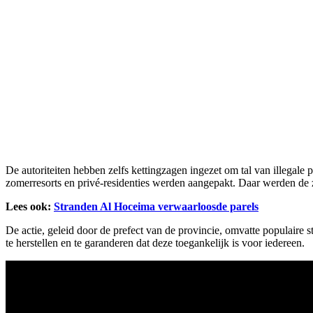
De autoriteiten hebben zelfs kettingzagen ingezet om tal van illegale
zomerresorts en privé-residenties werden aangepakt. Daar werden de zo
Lees ook:
Stranden Al Hoceima verwaarloosde parels
De actie, geleid door de prefect van de provincie, omvatte populaire
te herstellen en te garanderen dat deze toegankelijk is voor iedereen.