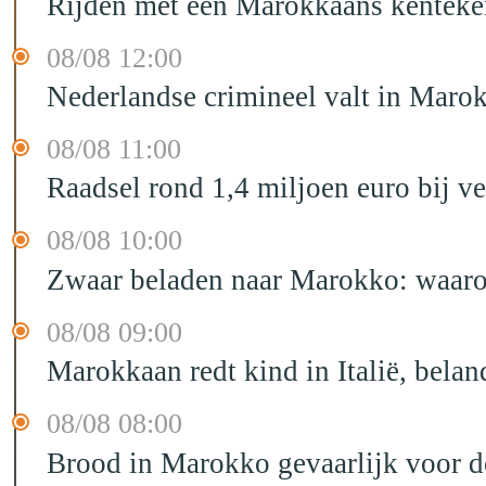
Rijden met een Marokkaans kenteken
08/08 12:00
Nederlandse crimineel valt in Maro
08/08 11:00
Raadsel rond 1,4 miljoen euro bij 
08/08 10:00
Zwaar beladen naar Marokko: waarom 
08/08 09:00
Marokkaan redt kind in Italië, belan
08/08 08:00
Brood in Marokko gevaarlijk voor 