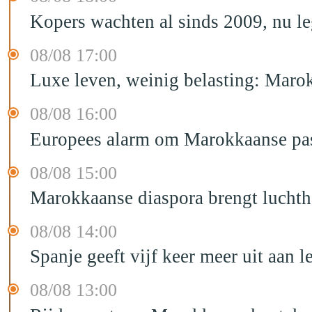
Kopers wachten al sinds 2009, nu l
08/08 17:00
Luxe leven, weinig belasting: Marok
08/08 16:00
Europees alarm om Marokkaanse past
08/08 15:00
Marokkaanse diaspora brengt luchtha
08/08 14:00
Spanje geeft vijf keer meer uit aan 
08/08 13:00