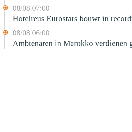
08/08 07:00
Hotelreus Eurostars bouwt in recor
08/08 06:00
Ambtenaren in Marokko verdienen g