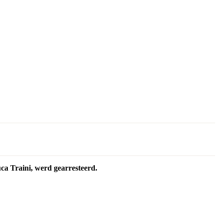
ca Traini, werd gearresteerd.