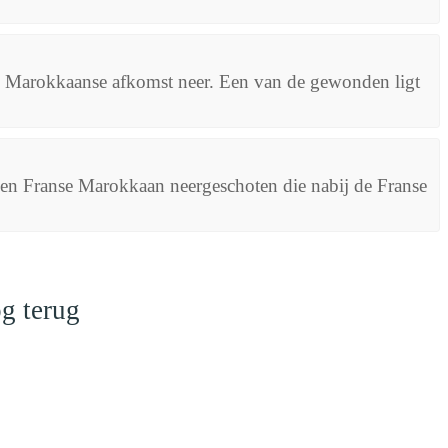
van Marokkaanse afkomst neer. Een van de gewonden ligt
 een Franse Marokkaan neergeschoten die nabij de Franse
g terug