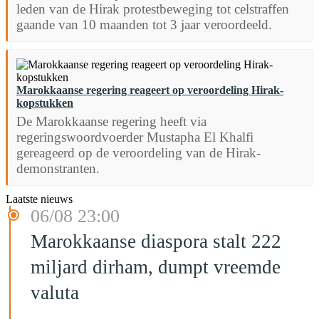
leden van de Hirak protestbeweging tot celstraffen
gaande van 10 maanden tot 3 jaar veroordeeld.
Marokkaanse regering reageert op veroordeling Hirak-
kopstukken
De Marokkaanse regering heeft via
regeringswoordvoerder Mustapha El Khalfi
gereageerd op de veroordeling van de Hirak-
demonstranten.
Laatste nieuws
06/08 23:00
Marokkaanse diaspora stalt 222
miljard dirham, dumpt vreemde
valuta