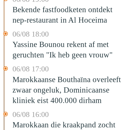
Bekende fastfoodketen ontdekt
nep-restaurant in Al Hoceima
06/08 18:00
Yassine Bounou rekent af met
geruchten "Ik heb geen vrouw"
06/08 17:00
Marokkaanse Bouthaïna overleeft
zwaar ongeluk, Dominicaanse
kliniek eist 400.000 dirham
06/08 16:00
Marokkaan die kraakpand zocht