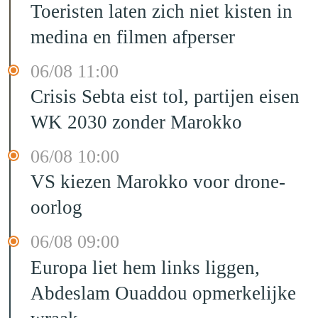
Toeristen laten zich niet kisten in
medina en filmen afperser
06/08 11:00
Crisis Sebta eist tol, partijen eisen
WK 2030 zonder Marokko
06/08 10:00
VS kiezen Marokko voor drone-
oorlog
06/08 09:00
Europa liet hem links liggen,
Abdeslam Ouaddou opmerkelijke