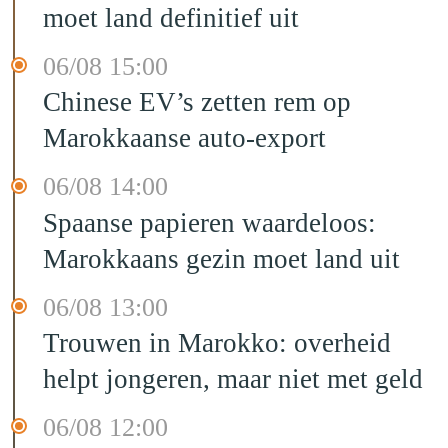
moet land definitief uit
06/08 15:00
Chinese EV’s zetten rem op
Marokkaanse auto-export
06/08 14:00
Spaanse papieren waardeloos:
Marokkaans gezin moet land uit
06/08 13:00
Trouwen in Marokko: overheid
helpt jongeren, maar niet met geld
06/08 12:00