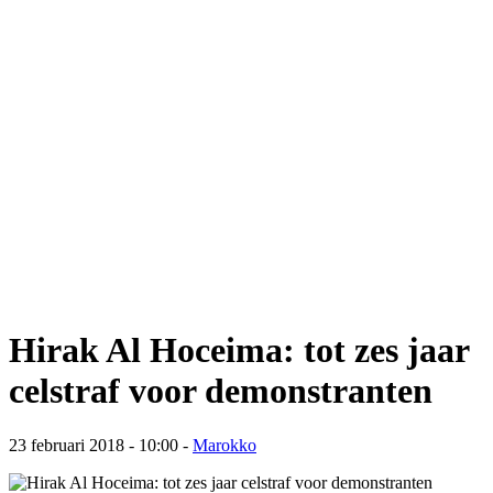
Hirak Al Hoceima: tot zes jaar
celstraf voor demonstranten
23 februari 2018 - 10:00
-
Marokko