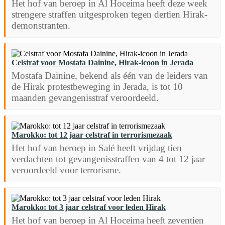
Het hof van beroep in Al Hoceima heeft deze week
strengere straffen uitgesproken tegen dertien Hirak-
demonstranten.
Celstraf voor Mostafa Dainine, Hirak-icoon in Jerada
Mostafa Dainine, bekend als één van de leiders van
de Hirak protestbeweging in Jerada, is tot 10
maanden gevangenisstraf veroordeeld.
Marokko: tot 12 jaar celstraf in terrorismezaak
Het hof van beroep in Salé heeft vrijdag tien
verdachten tot gevangenisstraffen van 4 tot 12 jaar
veroordeeld voor terrorisme.
Marokko: tot 3 jaar celstraf voor leden Hirak
Het hof van beroep in Al Hoceima heeft zeventien