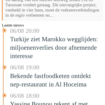
Taounate vordert gestaag. Dit omvangrijke project,
verdeeld in vier fases, moet de verkeersverbindingen
in de regio verbeteren en...
Laatste nieuws
06/08 20:00
Turkije ziet Marokko wegglijden:
miljoenenverlies door afnemende
interesse
06/08 19:00
Bekende fastfoodketen ontdekt
nep-restaurant in Al Hoceima
06/08 18:00
Yassine Bounou rekent af met