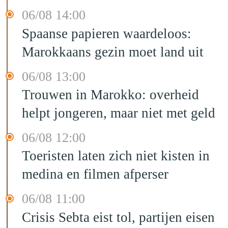
06/08 14:00
Spaanse papieren waardeloos:
Marokkaans gezin moet land uit
06/08 13:00
Trouwen in Marokko: overheid
helpt jongeren, maar niet met geld
06/08 12:00
Toeristen laten zich niet kisten in
medina en filmen afperser
06/08 11:00
Crisis Sebta eist tol, partijen eisen