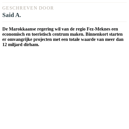
GESCHREVEN DOOR
Said A.
De Marokkaanse regering wil van de regio Fez-Meknes een
economisch en toeristisch centrum maken. Binnenkort starten
er omvangrijke projecten met een totale waarde van meer dan
12 miljard dirham.