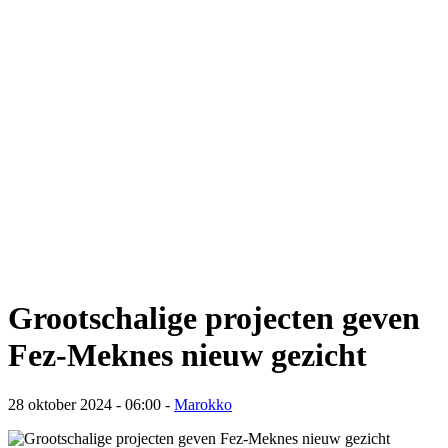
Grootschalige projecten geven
Fez-Meknes nieuw gezicht
28 oktober 2024 - 06:00
-
Marokko