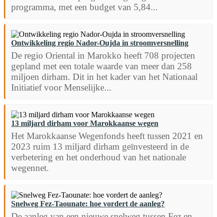
programma, met een budget van 5,84...
Ontwikkeling regio Nador-Oujda in stroomversnelling
De regio Oriental in Marokko heeft 708 projecten
gepland met een totale waarde van meer dan 258
miljoen dirham. Dit in het kader van het Nationaal
Initiatief voor Menselijke...
13 miljard dirham voor Marokkaanse wegen
Het Marokkaanse Wegenfonds heeft tussen 2021 en
2023 ruim 13 miljard dirham geïnvesteerd in de
verbetering en het onderhoud van het nationale
wegennet.
Snelweg Fez-Taounate: hoe vordert de aanleg?
De aanleg van een nieuwe snelweg tussen Fez en