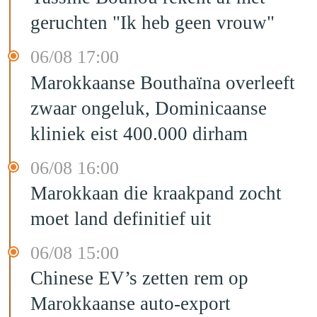
geruchten "Ik heb geen vrouw"
06/08 17:00
Marokkaanse Bouthaïna overleeft
zwaar ongeluk, Dominicaanse
kliniek eist 400.000 dirham
06/08 16:00
Marokkaan die kraakpand zocht
moet land definitief uit
06/08 15:00
Chinese EV’s zetten rem op
Marokkaanse auto-export