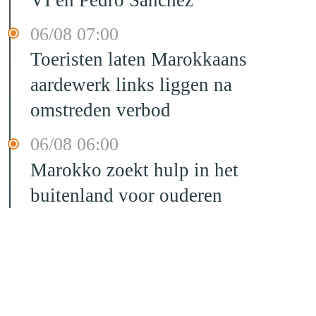
VI en Pedro Sánchez
06/08 07:00
Toeristen laten Marokkaans
aardewerk links liggen na
omstreden verbod
06/08 06:00
Marokko zoekt hulp in het
buitenland voor ouderen