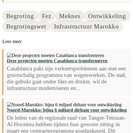
Begroting
Fez
Meknes
Ontwikkeling
Begrotingswet
Infrastructuur Marokko
Lees meer
Deze projecten moeten Casablanca transformeren
Casablanca pakt zijn verkeersproblemen aan met een
grootschalig programma van wegenwerken. De stad,
die gebukt gaat onder files en drukte, wil de
infrastructuur moderniseren en...
Noord-Marokko: bijna 6 miljard dirham voor ontwikkeling
De leden van de regionale raad van Tanger-Tetouan-
Al Hoceima hebben tijdens hun gewone zitting in
maart een contractprogramma goedgekeurd. Dit