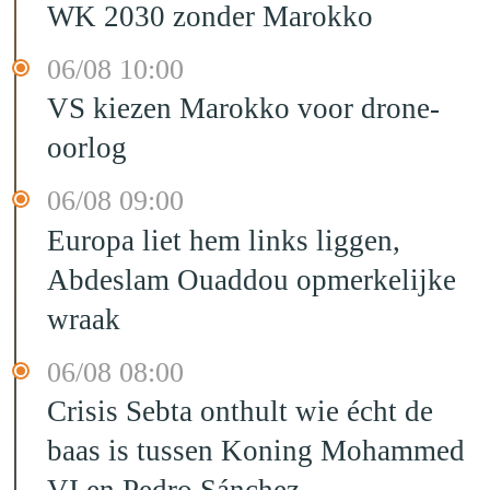
WK 2030 zonder Marokko
06/08 10:00
VS kiezen Marokko voor drone-
oorlog
06/08 09:00
Europa liet hem links liggen,
Abdeslam Ouaddou opmerkelijke
wraak
06/08 08:00
Crisis Sebta onthult wie écht de
baas is tussen Koning Mohammed