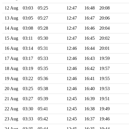
12 Aug
03:03
05:25
12:47
16:48
20:08
13 Aug
03:05
05:27
12:47
16:47
20:06
14 Aug
03:08
05:28
12:47
16:46
20:04
15 Aug
03:11
05:30
12:47
16:45
20:02
16 Aug
03:14
05:31
12:46
16:44
20:01
17 Aug
03:17
05:33
12:46
16:43
19:59
18 Aug
03:19
05:35
12:46
16:42
19:57
19 Aug
03:22
05:36
12:46
16:41
19:55
20 Aug
03:25
05:38
12:46
16:40
19:53
21 Aug
03:27
05:39
12:45
16:39
19:51
22 Aug
03:30
05:41
12:45
16:38
19:49
23 Aug
03:33
05:42
12:45
16:37
19:46
24 Aug
03:35
05:44
12:45
16:35
19:44