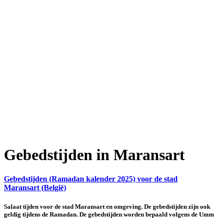
Gebedstijden in Maransart
Gebedstijden (Ramadan kalender 2025) voor de stad
Maransart (België)
Salaat tijden voor de stad Maransart en omgeving. De gebedstijden zijn ook
geldig tijdens de Ramadan. De gebedstijden worden bepaald volgens de Umm