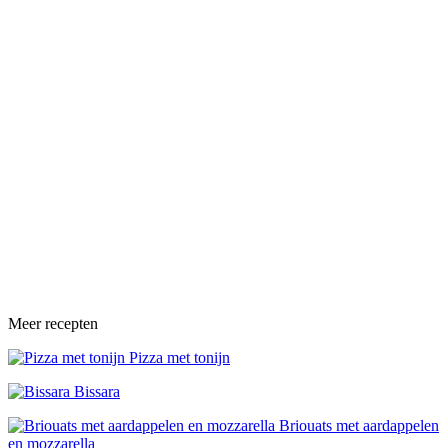
Meer recepten
Pizza met tonijn
Bissara
Briouats met aardappelen
en mozzarella