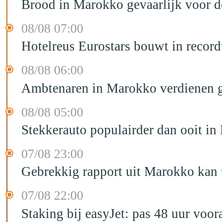
Brood in Marokko gevaarlijk voor 
08/08 07:00
Hotelreus Eurostars bouwt in recor
08/08 06:00
Ambtenaren in Marokko verdienen g
08/08 05:00
Stekkerauto populairder dan ooit in
07/08 23:00
Gebrekkig rapport uit Marokko kan t
07/08 22:00
Staking bij easyJet: pas 48 uur voo