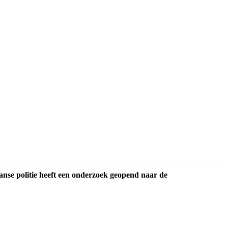
nse politie heeft een onderzoek geopend naar de