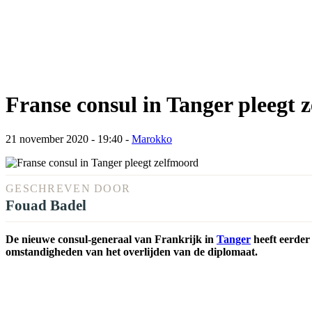
Franse consul in Tanger pleegt 
21 november 2020 - 19:40
-
Marokko
GESCHREVEN DOOR
Fouad Badel
De nieuwe consul-generaal van Frankrijk in
Tanger
heeft eerder
omstandigheden van het overlijden van de diplomaat.