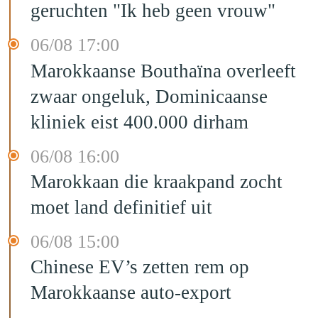
geruchten "Ik heb geen vrouw"
06/08 17:00
Marokkaanse Bouthaïna overleeft
zwaar ongeluk, Dominicaanse
kliniek eist 400.000 dirham
06/08 16:00
Marokkaan die kraakpand zocht
moet land definitief uit
06/08 15:00
Chinese EV’s zetten rem op
Marokkaanse auto-export