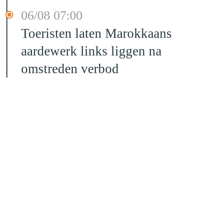
06/08 07:00
Toeristen laten Marokkaans
aardewerk links liggen na
omstreden verbod