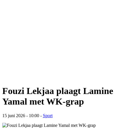
Fouzi Lekjaa plaagt Lamine
Yamal met WK-grap
15 juni 2026 - 10:00
-
Sport