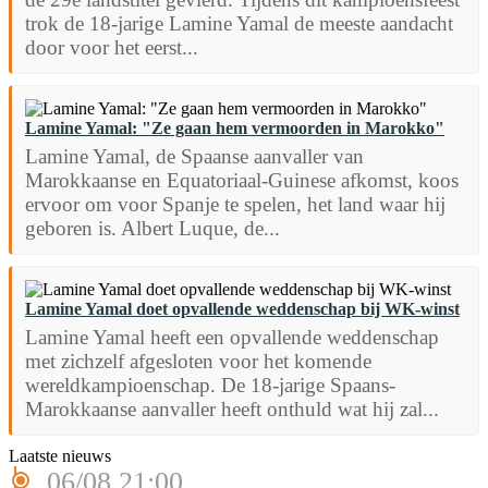
trok de 18-jarige Lamine Yamal de meeste aandacht
door voor het eerst...
Lamine Yamal: "Ze gaan hem vermoorden in Marokko"
Lamine Yamal, de Spaanse aanvaller van
Marokkaanse en Equatoriaal-Guinese afkomst, koos
ervoor om voor Spanje te spelen, het land waar hij
geboren is. Albert Luque, de...
Lamine Yamal doet opvallende weddenschap bij WK-winst
Lamine Yamal heeft een opvallende weddenschap
met zichzelf afgesloten voor het komende
wereldkampioenschap. De 18-jarige Spaans-
Marokkaanse aanvaller heeft onthuld wat hij zal...
Laatste nieuws
06/08 21:00