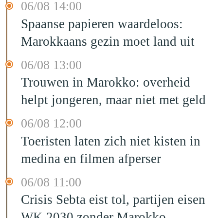
06/08 14:00
Spaanse papieren waardeloos:
Marokkaans gezin moet land uit
06/08 13:00
Trouwen in Marokko: overheid
helpt jongeren, maar niet met geld
06/08 12:00
Toeristen laten zich niet kisten in
medina en filmen afperser
06/08 11:00
Crisis Sebta eist tol, partijen eisen
WK 2030 zonder Marokko