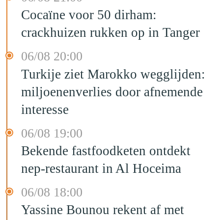
Cocaïne voor 50 dirham:
crackhuizen rukken op in Tanger
06/08 20:00
Turkije ziet Marokko wegglijden:
miljoenenverlies door afnemende
interesse
06/08 19:00
Bekende fastfoodketen ontdekt
nep-restaurant in Al Hoceima
06/08 18:00
Yassine Bounou rekent af met