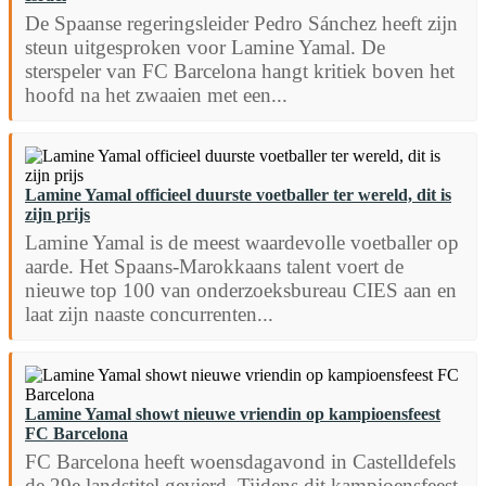
De Spaanse regeringsleider Pedro Sánchez heeft zijn
steun uitgesproken voor Lamine Yamal. De
sterspeler van FC Barcelona hangt kritiek boven het
hoofd na het zwaaien met een...
Lamine Yamal officieel duurste voetballer ter wereld, dit is
zijn prijs
Lamine Yamal is de meest waardevolle voetballer op
aarde. Het Spaans-Marokkaans talent voert de
nieuwe top 100 van onderzoeksbureau CIES aan en
laat zijn naaste concurrenten...
Lamine Yamal showt nieuwe vriendin op kampioensfeest
FC Barcelona
FC Barcelona heeft woensdagavond in Castelldefels
de 29e landstitel gevierd. Tijdens dit kampioensfeest