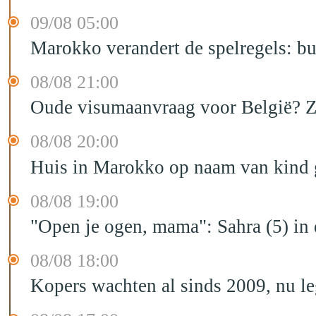
09/08 05:00
Marokko verandert de spelregels: bu
08/08 21:00
Oude visumaanvraag voor België? Zo 
08/08 20:00
Huis in Marokko op naam van kind g
08/08 19:00
"Open je ogen, mama": Sahra (5) in
08/08 18:00
Kopers wachten al sinds 2009, nu l