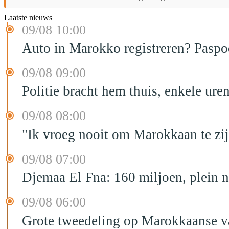
Laatste nieuws
09/08 10:00
Auto in Marokko registreren? Paspoo
09/08 09:00
Politie bracht hem thuis, enkele ur
09/08 08:00
"Ik vroeg nooit om Marokkaan te zijn
09/08 07:00
Djemaa El Fna: 160 miljoen, plein n
09/08 06:00
Grote tweedeling op Marokkaanse v