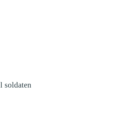
l soldaten