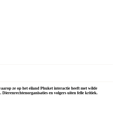
aarop ze op het eiland Phuket interactie heeft met wilde
Dierenrechtenorganisaties en volgers uiten felle kritiek.