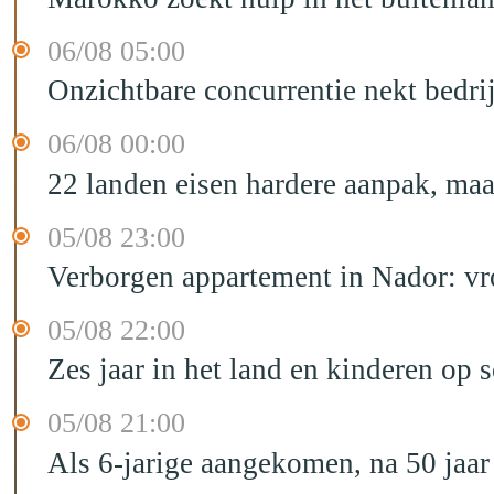
06/08 05:00
Onzichtbare concurrentie nekt bedr
06/08 00:00
22 landen eisen hardere aanpak, maa
05/08 23:00
Verborgen appartement in Nador: vr
05/08 22:00
Zes jaar in het land en kinderen op 
05/08 21:00
Als 6-jarige aangekomen, na 50 jaar