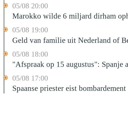
05/08 20:00
Marokko wilde 6 miljard dirham oph
05/08 19:00
Geld van familie uit Nederland of B
05/08 18:00
"Afspraak op 15 augustus": Spanje 
05/08 17:00
Spaanse priester eist bombardement