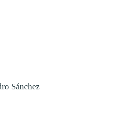
dro Sánchez