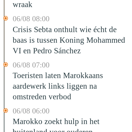
wraak
06/08 08:00
Crisis Sebta onthult wie écht de
baas is tussen Koning Mohammed
VI en Pedro Sánchez
06/08 07:00
Toeristen laten Marokkaans
aardewerk links liggen na
omstreden verbod
06/08 06:00
Marokko zoekt hulp in het