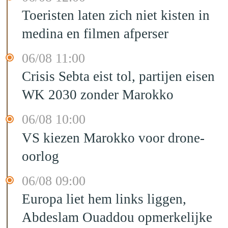
Toeristen laten zich niet kisten in
medina en filmen afperser
06/08 11:00
Crisis Sebta eist tol, partijen eisen
WK 2030 zonder Marokko
06/08 10:00
VS kiezen Marokko voor drone-
oorlog
06/08 09:00
Europa liet hem links liggen,
Abdeslam Ouaddou opmerkelijke