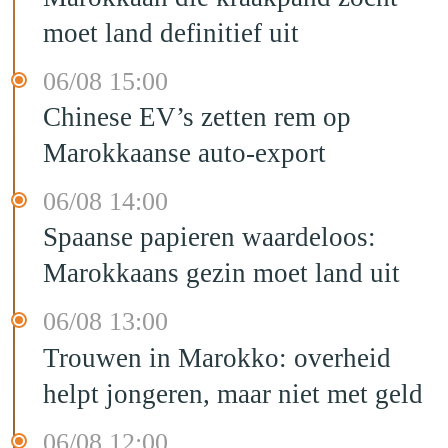
moet land definitief uit
06/08 15:00
Chinese EV’s zetten rem op
Marokkaanse auto-export
06/08 14:00
Spaanse papieren waardeloos:
Marokkaans gezin moet land uit
06/08 13:00
Trouwen in Marokko: overheid
helpt jongeren, maar niet met geld
06/08 12:00