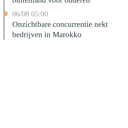
buitenland voor ouderen
06/08 05:00
Onzichtbare concurrentie nekt
bedrijven in Marokko