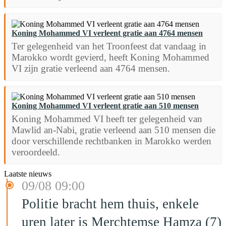
Koning Mohammed VI verleent gratie aan 4764 mensen
Ter gelegenheid van het Troonfeest dat vandaag in
Marokko wordt gevierd, heeft Koning Mohammed
VI zijn gratie verleend aan 4764 mensen.
Koning Mohammed VI verleent gratie aan 510 mensen
Koning Mohammed VI heeft ter gelegenheid van
Mawlid an-Nabi, gratie verleend aan 510 mensen die
door verschillende rechtbanken in Marokko werden
veroordeeld.
Laatste nieuws
09/08 09:00
Politie bracht hem thuis, enkele
uren later is Merchtemse Hamza (7)