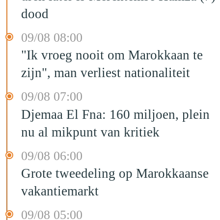
dood
09/08 08:00
"Ik vroeg nooit om Marokkaan te
zijn", man verliest nationaliteit
09/08 07:00
Djemaa El Fna: 160 miljoen, plein
nu al mikpunt van kritiek
09/08 06:00
Grote tweedeling op Marokkaanse
vakantiemarkt
09/08 05:00