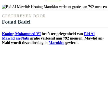
GESCHREVEN DOOR
Fouad Badel
Koning Mohammed VI
heeft ter gelegenheid van
Eid Al
Mawlid an-Nabi
gratie verleend aan 792 mensen. Mawlid an-
Nabi wordt deze dinsdag in
Marokko
gevierd.