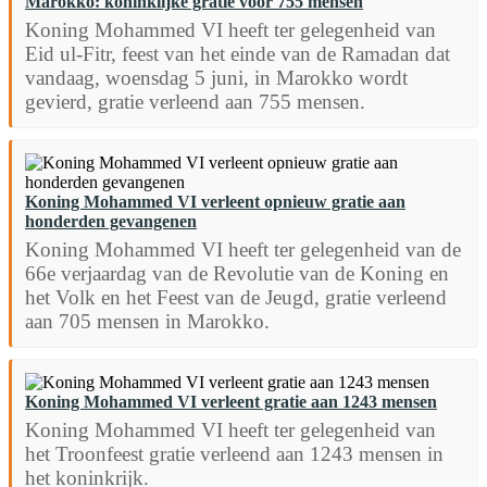
Marokko: koninklijke gratie voor 755 mensen
Koning Mohammed VI heeft ter gelegenheid van
Eid ul-Fitr, feest van het einde van de Ramadan dat
vandaag, woensdag 5 juni, in Marokko wordt
gevierd, gratie verleend aan 755 mensen.
Koning Mohammed VI verleent opnieuw gratie aan
honderden gevangenen
Koning Mohammed VI heeft ter gelegenheid van de
66e verjaardag van de Revolutie van de Koning en
het Volk en het Feest van de Jeugd, gratie verleend
aan 705 mensen in Marokko.
Koning Mohammed VI verleent gratie aan 1243 mensen
Koning Mohammed VI heeft ter gelegenheid van
het Troonfeest gratie verleend aan 1243 mensen in
het koninkrijk.