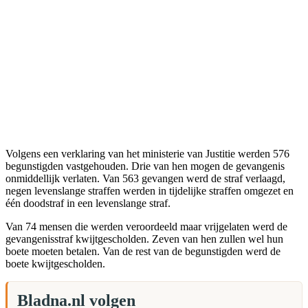
Volgens een verklaring van het ministerie van Justitie werden 576
begunstigden vastgehouden. Drie van hen mogen de gevangenis
onmiddellijk verlaten. Van 563 gevangen werd de straf verlaagd,
negen levenslange straffen werden in tijdelijke straffen omgezet en
één doodstraf in een levenslange straf.
Van 74 mensen die werden veroordeeld maar vrijgelaten werd de
gevangenisstraf kwijtgescholden. Zeven van hen zullen wel hun
boete moeten betalen. Van de rest van de begunstigden werd de
boete kwijtgescholden.
Bladna.nl volgen