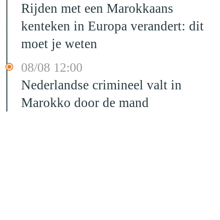
Rijden met een Marokkaans
kenteken in Europa verandert: dit
moet je weten
08/08 12:00
Nederlandse crimineel valt in
Marokko door de mand