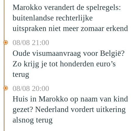
Marokko verandert de spelregels:
buitenlandse rechterlijke
uitspraken niet meer zomaar erkend
08/08 21:00
Oude visumaanvraag voor België?
Zo krijg je tot honderden euro’s
terug
08/08 20:00
Huis in Marokko op naam van kind
gezet? Nederland vordert uitkering
alsnog terug