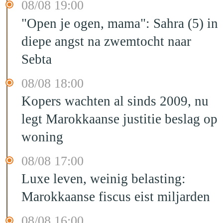
08/08 19:00
"Open je ogen, mama": Sahra (5) in
diepe angst na zwemtocht naar
Sebta
08/08 18:00
Kopers wachten al sinds 2009, nu
legt Marokkaanse justitie beslag op
woning
08/08 17:00
Luxe leven, weinig belasting:
Marokkaanse fiscus eist miljarden
08/08 16:00