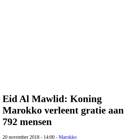
Eid Al Mawlid: Koning
Marokko verleent gratie aan
792 mensen
20 november 2018 - 14:00
-
Marokko