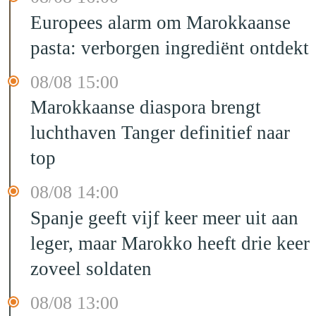
Europees alarm om Marokkaanse
pasta: verborgen ingrediënt ontdekt
08/08 15:00
Marokkaanse diaspora brengt
luchthaven Tanger definitief naar
top
08/08 14:00
Spanje geeft vijf keer meer uit aan
leger, maar Marokko heeft drie keer
zoveel soldaten
08/08 13:00