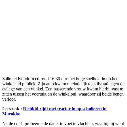
Salim el Koudri reed rond 16.30 uur met hoge snelheid in op het
winkelend publiek. Zijn auto kwam uiteindelijk tot stilstand tegen de
etalage van een winkel. Een passerende vrouw kwam hierbij vast te
zitten tussen het voertuig en de winkelpui, waardoor zij beide benen
verloor.
Lees ook :
Richkid rijdt met tractor in op scholieren in
Marokko
Na de crash probeerde de dader te voet te vluchten, waarbij hij werd