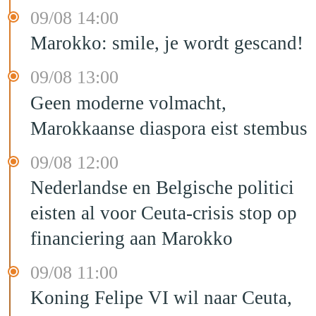
09/08 14:00
Marokko: smile, je wordt gescand!
09/08 13:00
Geen moderne volmacht,
Marokkaanse diaspora eist stembus
09/08 12:00
Nederlandse en Belgische politici
eisten al voor Ceuta-crisis stop op
financiering aan Marokko
09/08 11:00
Koning Felipe VI wil naar Ceuta,