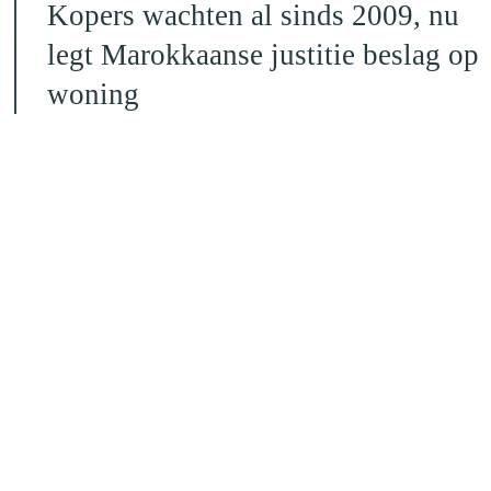
Kopers wachten al sinds 2009, nu
legt Marokkaanse justitie beslag op
woning