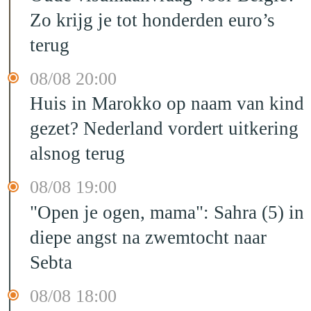
Zo krijg je tot honderden euro’s
terug
08/08 20:00
Huis in Marokko op naam van kind
gezet? Nederland vordert uitkering
alsnog terug
08/08 19:00
"Open je ogen, mama": Sahra (5) in
diepe angst na zwemtocht naar
Sebta
08/08 18:00