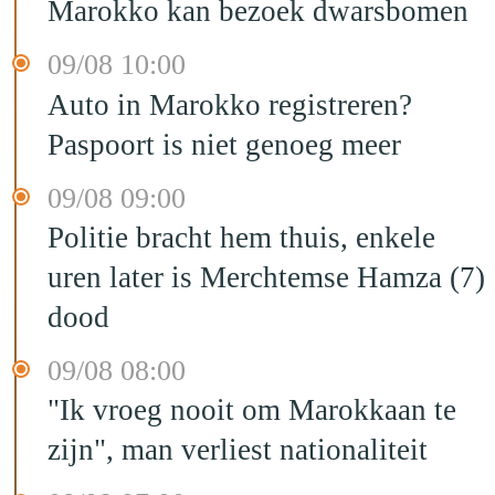
Marokko kan bezoek dwarsbomen
09/08 10:00
Auto in Marokko registreren?
Paspoort is niet genoeg meer
09/08 09:00
Politie bracht hem thuis, enkele
uren later is Merchtemse Hamza (7)
dood
09/08 08:00
"Ik vroeg nooit om Marokkaan te
zijn", man verliest nationaliteit