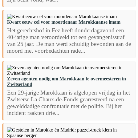
Kwart eeuw cel voor moordenaar Marokkaanse imam
Het gerechtshof in Fez heeft donderdagavond een
40-jarige man veroordeeld tot een gevangenisstraf
van 25 jaar. De man werd schuldig bevonden aan de
moord met voorbedachten rade...
Zeven agenten nodig om Marokkaan te overmeesteren in
Zwitserland
Een 29-jarige Marokkaan is afgelopen vrijdag in het
Zwitserse La Chaux-de-Fonds gearresteerd na een
gewelddadige confrontatie met de politie. Bij het
incident raakten drie...