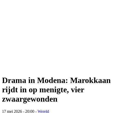
Drama in Modena: Marokkaan
rijdt in op menigte, vier
zwaargewonden
17 mei 2026 - 20:00
-
Wereld