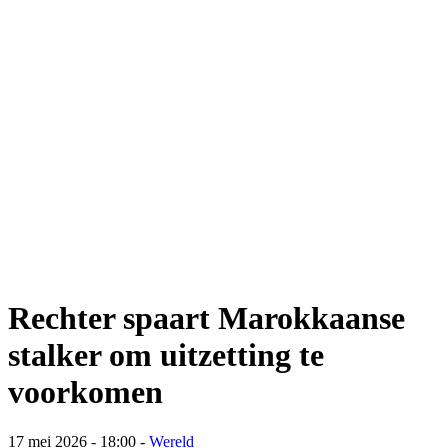
Rechter spaart Marokkaanse
stalker om uitzetting te
voorkomen
17 mei 2026 - 18:00
-
Wereld