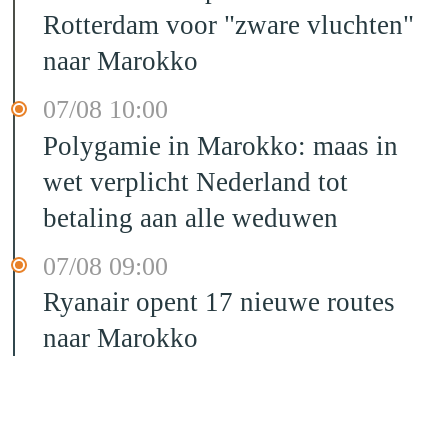
Rotterdam voor "zware vluchten"
naar Marokko
07/08 10:00
Polygamie in Marokko: maas in
wet verplicht Nederland tot
betaling aan alle weduwen
07/08 09:00
Ryanair opent 17 nieuwe routes
naar Marokko