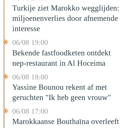
Turkije ziet Marokko wegglijden:
miljoenenverlies door afnemende
interesse
06/08 19:00
Bekende fastfoodketen ontdekt
nep-restaurant in Al Hoceima
06/08 18:00
Yassine Bounou rekent af met
geruchten "Ik heb geen vrouw"
06/08 17:00
Marokkaanse Bouthaïna overleeft