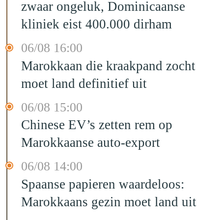
zwaar ongeluk, Dominicaanse
kliniek eist 400.000 dirham
06/08 16:00
Marokkaan die kraakpand zocht
moet land definitief uit
06/08 15:00
Chinese EV’s zetten rem op
Marokkaanse auto-export
06/08 14:00
Spaanse papieren waardeloos:
Marokkaans gezin moet land uit