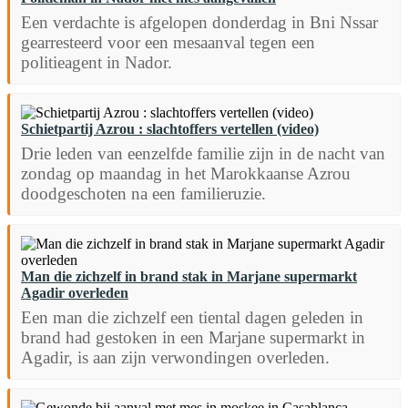
Een verdachte is afgelopen donderdag in Bni Nssar
gearresteerd voor een mesaanval tegen een
politieagent in Nador.
Schietpartij Azrou : slachtoffers vertellen (video)
Drie leden van eenzelfde familie zijn in de nacht van
zondag op maandag in het Marokkaanse Azrou
doodgeschoten na een familieruzie.
Man die zichzelf in brand stak in Marjane supermarkt
Agadir overleden
Een man die zichzelf een tiental dagen geleden in
brand had gestoken in een Marjane supermarkt in
Agadir, is aan zijn verwondingen overleden.