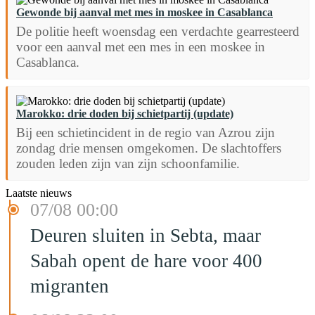
Gewonde bij aanval met mes in moskee in Casablanca
De politie heeft woensdag een verdachte gearresteerd
voor een aanval met een mes in een moskee in
Casablanca.
Marokko: drie doden bij schietpartij (update)
Bij een schietincident in de regio van Azrou zijn
zondag drie mensen omgekomen. De slachtoffers
zouden leden zijn van zijn schoonfamilie.
Laatste nieuws
07/08 00:00
Deuren sluiten in Sebta, maar
Sabah opent de hare voor 400
migranten