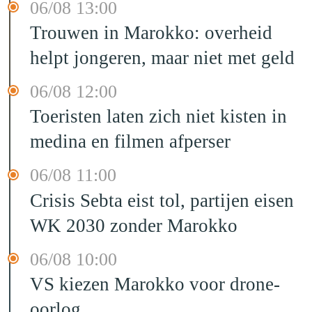
06/08 13:00
Trouwen in Marokko: overheid
helpt jongeren, maar niet met geld
06/08 12:00
Toeristen laten zich niet kisten in
medina en filmen afperser
06/08 11:00
Crisis Sebta eist tol, partijen eisen
WK 2030 zonder Marokko
06/08 10:00
VS kiezen Marokko voor drone-
oorlog