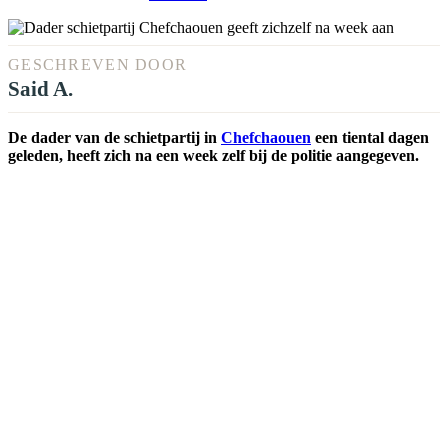
GESCHREVEN DOOR
Said A.
De dader van de schietpartij in
Chefchaouen
een tiental dagen
geleden, heeft zich na een week zelf bij de politie aangegeven.