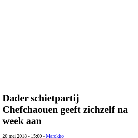
Dader schietpartij
Chefchaouen geeft zichzelf na
week aan
20 mei 2018 - 15:00
-
Marokko