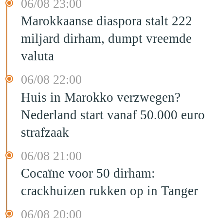
06/08 23:00
Marokkaanse diaspora stalt 222
miljard dirham, dumpt vreemde
valuta
06/08 22:00
Huis in Marokko verzwegen?
Nederland start vanaf 50.000 euro
strafzaak
06/08 21:00
Cocaïne voor 50 dirham:
crackhuizen rukken op in Tanger
06/08 20:00