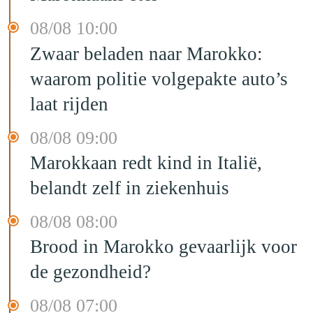
08/08 10:00
Zwaar beladen naar Marokko:
waarom politie volgepakte auto’s
laat rijden
08/08 09:00
Marokkaan redt kind in Italië,
belandt zelf in ziekenhuis
08/08 08:00
Brood in Marokko gevaarlijk voor
de gezondheid?
08/08 07:00