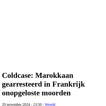
Coldcase: Marokkaan
gearresteerd in Frankrijk
onopgeloste moorden
29 november 2024 - 23:50
-
Wereld