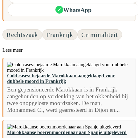
WhatsApp
✓
Rechtszaak
Frankrijk
Criminaliteit
Lees meer
Cold cases: bejaarde Marokkaan aangeklaagd voor
dubbele moord in Frankrijk
Een gepensioneerde Marokkaan is in Frankrijk
aangehouden op verdenking van betrokkenheid bij
twee onopgeloste moordzaken. De man,
Mohammed C., werd gearresteerd in Dijon en...
Marokkaanse boerenmoordenaar aan Spanje uitgeleverd