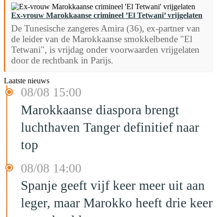
Ex-vrouw Marokkaanse crimineel ’El Tetwani’ vrijgelaten
De Tunesische zangeres Amira (36), ex-partner van
de leider van de Marokkaanse smokkelbende "El
Tetwani", is vrijdag onder voorwaarden vrijgelaten
door de rechtbank in Parijs.
Laatste nieuws
08/08 15:00
Marokkaanse diaspora brengt
luchthaven Tanger definitief naar
top
08/08 14:00
Spanje geeft vijf keer meer uit aan
leger, maar Marokko heeft drie keer