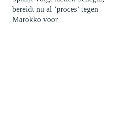
bereidt nu al ’proces’ tegen
Marokko voor