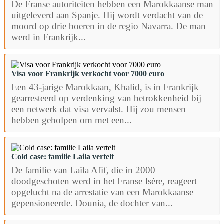
De Franse autoriteiten hebben een Marokkaanse man
uitgeleverd aan Spanje. Hij wordt verdacht van de
moord op drie boeren in de regio Navarra. De man
werd in Frankrijk...
Visa voor Frankrijk verkocht voor 7000 euro
Een 43-jarige Marokkaan, Khalid, is in Frankrijk
gearresteerd op verdenking van betrokkenheid bij
een netwerk dat visa vervalst. Hij zou mensen
hebben geholpen om met een...
Cold case: familie Laila vertelt
De familie van Laïla Afif, die in 2000
doodgeschoten werd in het Franse Isère, reageert
opgelucht na de arrestatie van een Marokkaanse
gepensioneerde. Dounia, de dochter van...