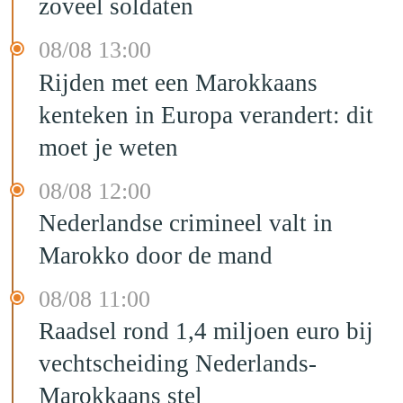
zoveel soldaten
08/08 13:00
Rijden met een Marokkaans
kenteken in Europa verandert: dit
moet je weten
08/08 12:00
Nederlandse crimineel valt in
Marokko door de mand
08/08 11:00
Raadsel rond 1,4 miljoen euro bij
vechtscheiding Nederlands-
Marokkaans stel