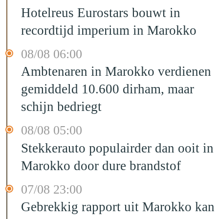
Hotelreus Eurostars bouwt in
recordtijd imperium in Marokko
08/08 06:00
Ambtenaren in Marokko verdienen
gemiddeld 10.600 dirham, maar
schijn bedriegt
08/08 05:00
Stekkerauto populairder dan ooit in
Marokko door dure brandstof
07/08 23:00
Gebrekkig rapport uit Marokko kan