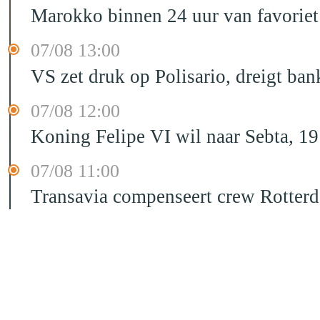
Marokko binnen 24 uur van favorie
07/08 13:00
VS zet druk op Polisario, dreigt ban
07/08 12:00
Koning Felipe VI wil naar Sebta, 
07/08 11:00
Transavia compenseert crew Rotter