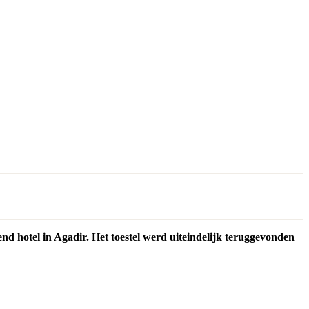
d hotel in Agadir. Het toestel werd uiteindelijk teruggevonden