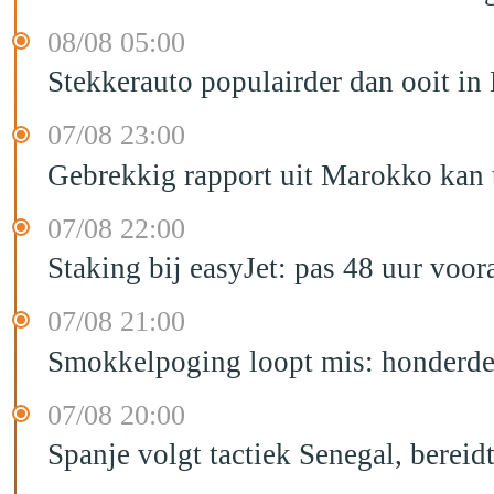
08/08 05:00
Stekkerauto populairder dan ooit in
07/08 23:00
Gebrekkig rapport uit Marokko kan t
07/08 22:00
Staking bij easyJet: pas 48 uur voo
07/08 21:00
Smokkelpoging loopt mis: honderden
07/08 20:00
Spanje volgt tactiek Senegal, bereid