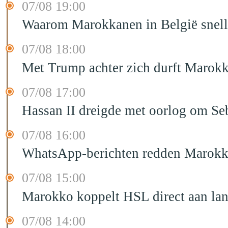
07/08 19:00
Waarom Marokkanen in België sneller
07/08 18:00
Met Trump achter zich durft Marokk
07/08 17:00
Hassan II dreigde met oorlog om Seb
07/08 16:00
WhatsApp-berichten redden Marokka
07/08 15:00
Marokko koppelt HSL direct aan la
07/08 14:00