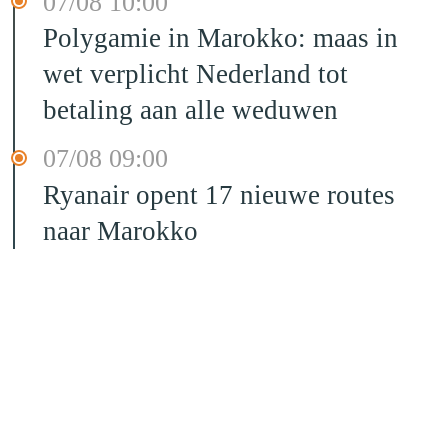
07/08 10:00
Polygamie in Marokko: maas in
wet verplicht Nederland tot
betaling aan alle weduwen
07/08 09:00
Ryanair opent 17 nieuwe routes
naar Marokko