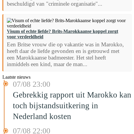
beschuldigd van "criminele organisatie"...
Visum of echte liefde? Brits-Marokkaanse koppel zorgt
voor verdeeldheid
Een Britse vrouw die op vakantie was in Marokko,
heeft daar de liefde gevonden en is getrouwd met
een Marokkaanse badmeester. Het stel heeft
inmiddels een kind, maar de man...
Laatste nieuws
07/08 23:00
Gebrekkig rapport uit Marokko kan
toch bijstandsuitkering in
Nederland kosten
07/08 22:00