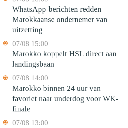
WhatsApp-berichten redden
Marokkaanse ondernemer van
uitzetting
07/08 15:00
Marokko koppelt HSL direct aan
landingsbaan
07/08 14:00
Marokko binnen 24 uur van
favoriet naar underdog voor WK-
finale
07/08 13:00