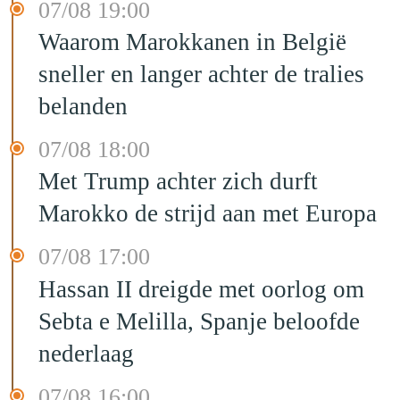
07/08 19:00
Waarom Marokkanen in België
sneller en langer achter de tralies
belanden
07/08 18:00
Met Trump achter zich durft
Marokko de strijd aan met Europa
07/08 17:00
Hassan II dreigde met oorlog om
Sebta e Melilla, Spanje beloofde
nederlaag
07/08 16:00