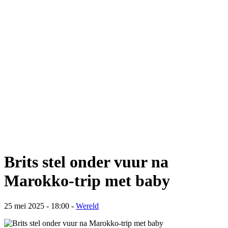
Brits stel onder vuur na
Marokko-trip met baby
25 mei 2025 - 18:00
-
Wereld