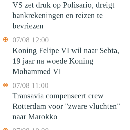
VS zet druk op Polisario, dreigt
bankrekeningen en reizen te
bevriezen
07/08 12:00
Koning Felipe VI wil naar Sebta,
19 jaar na woede Koning
Mohammed VI
07/08 11:00
Transavia compenseert crew
Rotterdam voor "zware vluchten"
naar Marokko