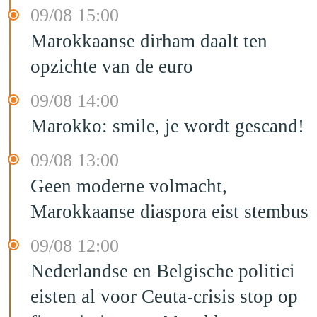
09/08 15:00
Marokkaanse dirham daalt ten
opzichte van de euro
09/08 14:00
Marokko: smile, je wordt gescand!
09/08 13:00
Geen moderne volmacht,
Marokkaanse diaspora eist stembus
09/08 12:00
Nederlandse en Belgische politici
eisten al voor Ceuta-crisis stop op