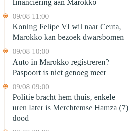
financiering aan Marokko
09/08 11:00
Koning Felipe VI wil naar Ceuta,
Marokko kan bezoek dwarsbomen
09/08 10:00
Auto in Marokko registreren?
Paspoort is niet genoeg meer
09/08 09:00
Politie bracht hem thuis, enkele
uren later is Merchtemse Hamza (7)
dood