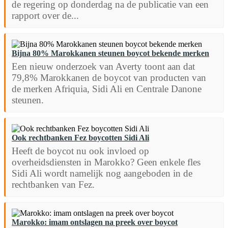
de regering op donderdag na de publicatie van een
rapport over de...
Bijna 80% Marokkanen steunen boycot bekende merken
Een nieuw onderzoek van Averty toont aan dat
79,8% Marokkanen de boycot van producten van
de merken Afriquia, Sidi Ali en Centrale Danone
steunen.
Ook rechtbanken Fez boycotten Sidi Ali
Heeft de boycot nu ook invloed op
overheidsdiensten in Marokko? Geen enkele fles
Sidi Ali wordt namelijk nog aangeboden in de
rechtbanken van Fez.
Marokko: imam ontslagen na preek over boycot