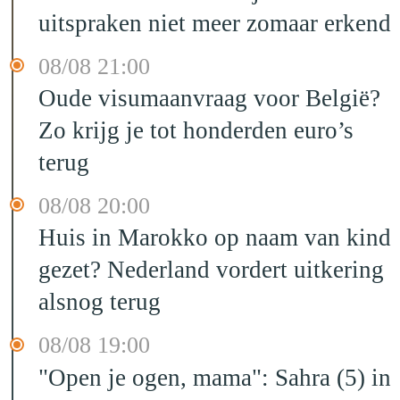
uitspraken niet meer zomaar erkend
08/08 21:00
Oude visumaanvraag voor België?
Zo krijg je tot honderden euro’s
terug
08/08 20:00
Huis in Marokko op naam van kind
gezet? Nederland vordert uitkering
alsnog terug
08/08 19:00
"Open je ogen, mama": Sahra (5) in