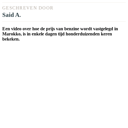
GESCHREVEN DOOR
Said A.
Een video over hoe de prijs van benzine wordt vastgelegd in
Marokko, is in enkele dagen tijd honderduizenden keren
bekeken.