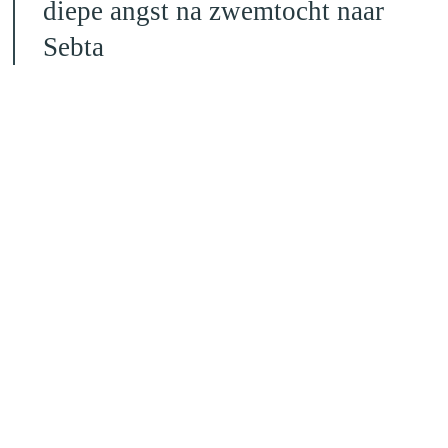
diepe angst na zwemtocht naar
Sebta