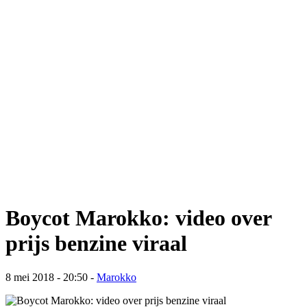
Boycot Marokko: video over
prijs benzine viraal
8 mei 2018 - 20:50
-
Marokko