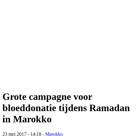
Grote campagne voor
bloeddonatie tijdens Ramadan
in Marokko
23 mei 2017 - 14:18
-
Marokko