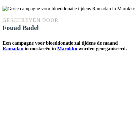
GESCHREVEN DOOR
Fouad Badel
Een campagne voor bloeddonatie zal tijdens de maand
Ramadan
in moskeeën in
Marokko
worden georganiseerd.