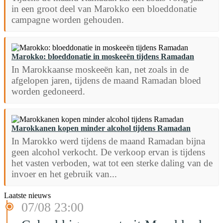
in een groot deel van Marokko een bloeddonatie
campagne worden gehouden.
Marokko: bloeddonatie in moskeeën tijdens Ramadan
In Marokkaanse moskeeën kan, net zoals in de
afgelopen jaren, tijdens de maand Ramadan bloed
worden gedoneerd.
Marokkanen kopen minder alcohol tijdens Ramadan
In Marokko werd tijdens de maand Ramadan bijna
geen alcohol verkocht. De verkoop ervan is tijdens
het vasten verboden, wat tot een sterke daling van de
invoer en het gebruik van...
Laatste nieuws
07/08 23:00