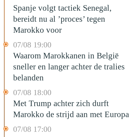
Spanje volgt tactiek Senegal,
bereidt nu al ’proces’ tegen
Marokko voor
07/08 19:00
Waarom Marokkanen in België
sneller en langer achter de tralies
belanden
07/08 18:00
Met Trump achter zich durft
Marokko de strijd aan met Europa
07/08 17:00