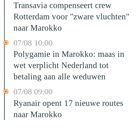
Transavia compenseert crew
Rotterdam voor "zware vluchten"
naar Marokko
07/08 10:00
Polygamie in Marokko: maas in
wet verplicht Nederland tot
betaling aan alle weduwen
07/08 09:00
Ryanair opent 17 nieuwe routes
naar Marokko