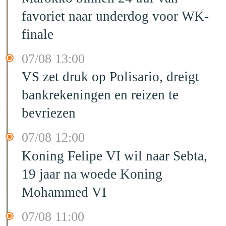
favoriet naar underdog voor WK-
finale
07/08 13:00
VS zet druk op Polisario, dreigt
bankrekeningen en reizen te
bevriezen
07/08 12:00
Koning Felipe VI wil naar Sebta,
19 jaar na woede Koning
Mohammed VI
07/08 11:00