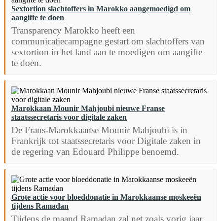
Sextortion slachtoffers in Marokko aangemoedigd om
aangifte te doen
Transparency Marokko heeft een
communicatiecampagne gestart om slachtoffers van
sextortion in het land aan te moedigen om aangifte
te doen.
Marokkaan Mounir Mahjoubi nieuwe Franse
staatssecretaris voor digitale zaken
De Frans-Marokkaanse Mounir Mahjoubi is in
Frankrijk tot staatssecretaris voor Digitale zaken in
de regering van Edouard Philippe benoemd.
Grote actie voor bloeddonatie in Marokkaanse moskeeën
tijdens Ramadan
Tijdens de maand Ramadan zal net zoals vorig jaar