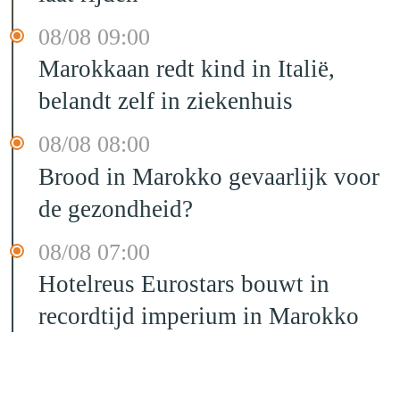
08/08 09:00
Marokkaan redt kind in Italië,
belandt zelf in ziekenhuis
08/08 08:00
Brood in Marokko gevaarlijk voor
de gezondheid?
08/08 07:00
Hotelreus Eurostars bouwt in
recordtijd imperium in Marokko