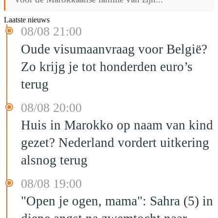
Laatste nieuws
08/08 21:00
Oude visumaanvraag voor België?
Zo krijg je tot honderden euro’s
terug
08/08 20:00
Huis in Marokko op naam van kind
gezet? Nederland vordert uitkering
alsnog terug
08/08 19:00
"Open je ogen, mama": Sahra (5) in