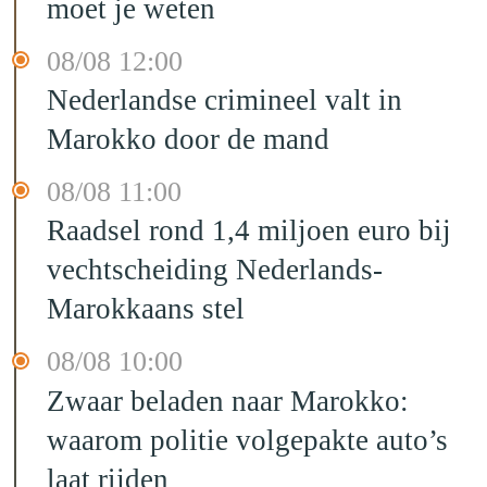
moet je weten
08/08 12:00
Nederlandse crimineel valt in
Marokko door de mand
08/08 11:00
Raadsel rond 1,4 miljoen euro bij
vechtscheiding Nederlands-
Marokkaans stel
08/08 10:00
Zwaar beladen naar Marokko:
waarom politie volgepakte auto’s
laat rijden