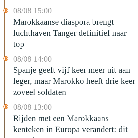
08/08 15:00
Marokkaanse diaspora brengt
luchthaven Tanger definitief naar
top
08/08 14:00
Spanje geeft vijf keer meer uit aan
leger, maar Marokko heeft drie keer
zoveel soldaten
08/08 13:00
Rijden met een Marokkaans
kenteken in Europa verandert: dit