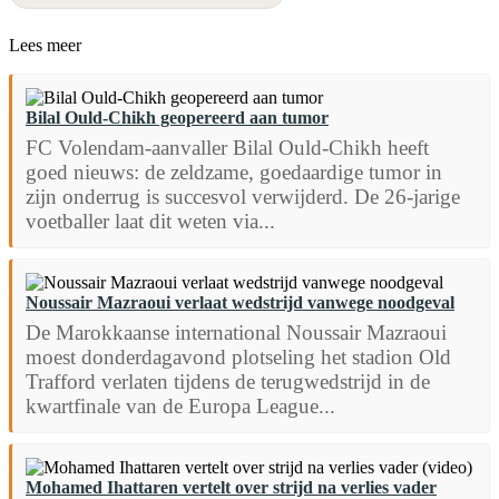
Lees meer
Bilal Ould-Chikh geopereerd aan tumor
FC Volendam-aanvaller Bilal Ould-Chikh heeft
goed nieuws: de zeldzame, goedaardige tumor in
zijn onderrug is succesvol verwijderd. De 26-jarige
voetballer laat dit weten via...
Noussair Mazraoui verlaat wedstrijd vanwege noodgeval
De Marokkaanse international Noussair Mazraoui
moest donderdagavond plotseling het stadion Old
Trafford verlaten tijdens de terugwedstrijd in de
kwartfinale van de Europa League...
Mohamed Ihattaren vertelt over strijd na verlies vader