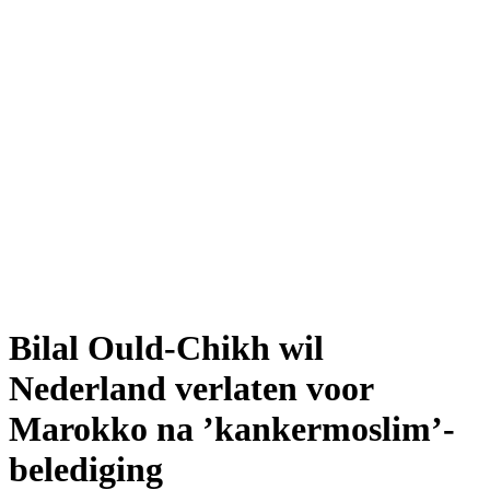
Bilal Ould-Chikh wil
Nederland verlaten voor
Marokko na ’kankermoslim’-
belediging