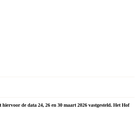
 hiervoor de data 24, 26 en 30 maart 2026 vastgesteld. Het Hof