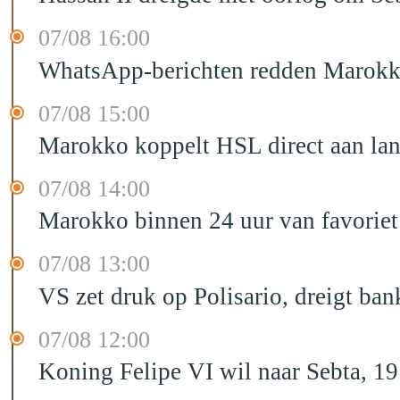
07/08 16:00
WhatsApp-berichten redden Marokka
07/08 15:00
Marokko koppelt HSL direct aan la
07/08 14:00
Marokko binnen 24 uur van favorie
07/08 13:00
VS zet druk op Polisario, dreigt ban
07/08 12:00
Koning Felipe VI wil naar Sebta, 