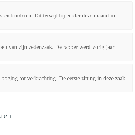
 en kinderen. Dit terwijl hij eerder deze maand in
oep van zijn zedenzaak. De rapper werd vorig jaar
poging tot verkrachting. De eerste zitting in deze zaak
sten