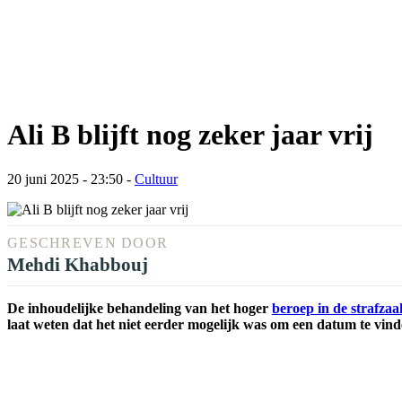
Ali B blijft nog zeker jaar vrij
20 juni 2025 - 23:50
-
Cultuur
GESCHREVEN DOOR
Mehdi Khabbouj
De inhoudelijke behandeling van het hoger
beroep in de strafzaa
laat weten dat het niet eerder mogelijk was om een datum te vin