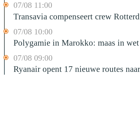
07/08 11:00
Transavia compenseert crew Rotter
07/08 10:00
Polygamie in Marokko: maas in wet 
07/08 09:00
Ryanair opent 17 nieuwe routes na