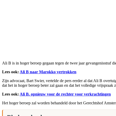
Ali B is in hoger beroep gegaan tegen de twee jaar gevangenisstraf d
Lees ook:
Ali B naar Marokko vertrokken
Zijn advocaat, Bart Swier, vertelde de pers eerder al dat Ali B overtui
dat het in hoger beroep beter zal gaan en dat het volledige vrijspraak 
Lees ook:
Ali B. opnieuw voor de rechter voor verkrachtingen
Het hoger beroep zal worden behandeld door het Gerechtshof Amster