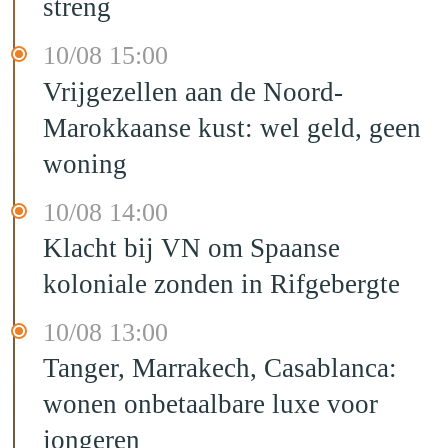
streng
10/08 15:00
Vrijgezellen aan de Noord-
Marokkaanse kust: wel geld, geen
woning
10/08 14:00
Klacht bij VN om Spaanse
koloniale zonden in Rifgebergte
10/08 13:00
Tanger, Marrakech, Casablanca:
wonen onbetaalbare luxe voor
jongeren