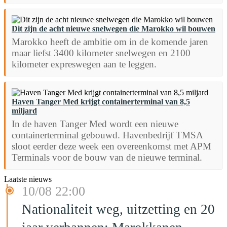
Dit zijn de acht nieuwe snelwegen die Marokko wil bouwen
Marokko heeft de ambitie om in de komende jaren
maar liefst 3400 kilometer snelwegen en 2100
kilometer expreswegen aan te leggen.
Haven Tanger Med krijgt containerterminal van 8,5
miljard
In de haven Tanger Med wordt een nieuwe
containerterminal gebouwd. Havenbedrijf TMSA
sloot eerder deze week een overeenkomst met APM
Terminals voor de bouw van de nieuwe terminal.
Laatste nieuws
10/08 22:00
Nationaliteit weg, uitzetting en 20