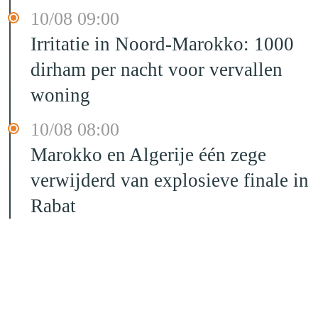
10/08 09:00
Irritatie in Noord-Marokko: 1000
dirham per nacht voor vervallen
woning
10/08 08:00
Marokko en Algerije één zege
verwijderd van explosieve finale in
Rabat