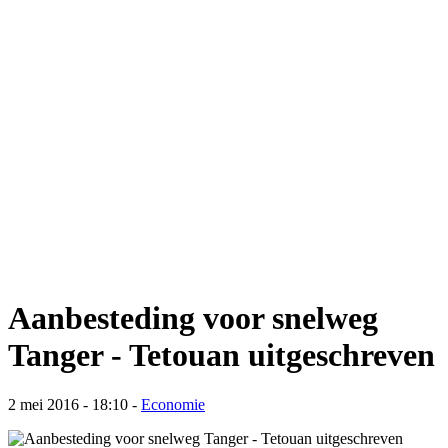
Aanbesteding voor snelweg
Tanger - Tetouan uitgeschreven
2 mei 2016 - 18:10
-
Economie