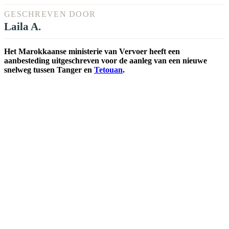
GESCHREVEN DOOR
Laila A.
Het Marokkaanse ministerie van Vervoer heeft een
aanbesteding uitgeschreven voor de aanleg van een nieuwe
snelweg tussen Tanger en
Tetouan
.