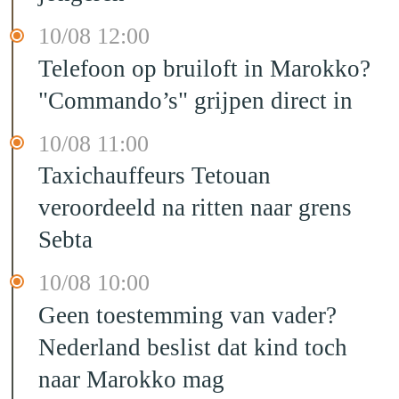
10/08 12:00
Telefoon op bruiloft in Marokko?
"Commando’s" grijpen direct in
10/08 11:00
Taxichauffeurs Tetouan
veroordeeld na ritten naar grens
Sebta
10/08 10:00
Geen toestemming van vader?
Nederland beslist dat kind toch
naar Marokko mag