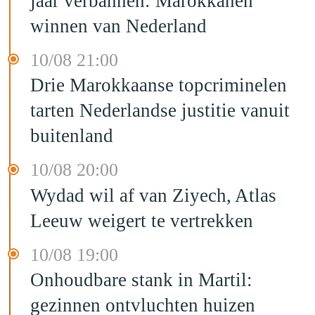
jaar verbannen: Marokkanen
winnen van Nederland
10/08 21:00
Drie Marokkaanse topcriminelen
tarten Nederlandse justitie vanuit
buitenland
10/08 20:00
Wydad wil af van Ziyech, Atlas
Leeuw weigert te vertrekken
10/08 19:00
Onhoudbare stank in Martil:
gezinnen ontvluchten huizen