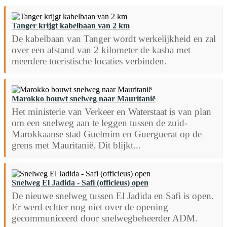
Tanger krijgt kabelbaan van 2 km
De kabelbaan van Tanger wordt werkelijkheid en zal
over een afstand van 2 kilometer de kasba met
meerdere toeristische locaties verbinden.
Marokko bouwt snelweg naar Mauritanië
Het ministerie van Verkeer en Waterstaat is van plan
om een snelweg aan te leggen tussen de zuid-
Marokkaanse stad Guelmim en Guerguerat op de
grens met Mauritanië. Dit blijkt...
Snelweg El Jadida - Safi (officieus) open
De nieuwe snelweg tussen El Jadida en Safi is open.
Er werd echter nog niet over de opening
gecommuniceerd door snelwegbeheerder ADM.