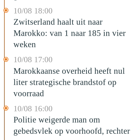
10/08 18:00
Zwitserland haalt uit naar
Marokko: van 1 naar 185 in vier
weken
10/08 17:00
Marokkaanse overheid heeft nul
liter strategische brandstof op
voorraad
10/08 16:00
Politie weigerde man om
gebedsvlek op voorhoofd, rechter