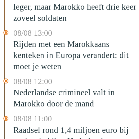
leger, maar Marokko heeft drie keer
zoveel soldaten
08/08 13:00
Rijden met een Marokkaans
kenteken in Europa verandert: dit
moet je weten
08/08 12:00
Nederlandse crimineel valt in
Marokko door de mand
08/08 11:00
Raadsel rond 1,4 miljoen euro bij