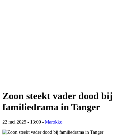
Zoon steekt vader dood bij
familiedrama in Tanger
22 mei 2025 - 13:00
-
Marokko