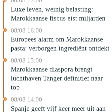
08/08 17:00
Luxe leven, weinig belasting:
Marokkaanse fiscus eist miljarden
08/08 16:00
Europees alarm om Marokkaanse
pasta: verborgen ingrediënt ontdekt
08/08 15:00
Marokkaanse diaspora brengt
luchthaven Tanger definitief naar
top
08/08 14:00
Spanje geeft vijf keer meer uit aan