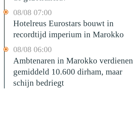
08/08 07:00
Hotelreus Eurostars bouwt in
recordtijd imperium in Marokko
08/08 06:00
Ambtenaren in Marokko verdienen
gemiddeld 10.600 dirham, maar
schijn bedriegt