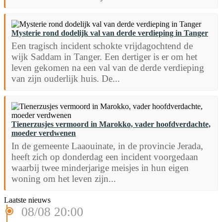
Mysterie rond dodelijk val van derde verdieping in Tanger
Een tragisch incident schokte vrijdagochtend de
wijk Saddam in Tanger. Een dertiger is er om het
leven gekomen na een val van de derde verdieping
van zijn ouderlijk huis. De...
Tienerzusjes vermoord in Marokko, vader hoofdverdachte,
moeder verdwenen
In de gemeente Laaouinate, in de provincie Jerada,
heeft zich op donderdag een incident voorgedaan
waarbij twee minderjarige meisjes in hun eigen
woning om het leven zijn...
Laatste nieuws
08/08 20:00