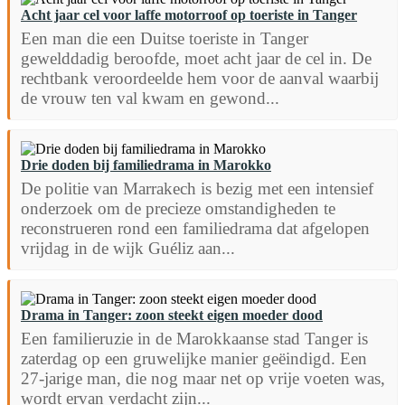
Acht jaar cel voor laffe motorroof op toeriste in Tanger
Een man die een Duitse toeriste in Tanger
gewelddadig beroofde, moet acht jaar de cel in. De
rechtbank veroordeelde hem voor de aanval waarbij
de vrouw ten val kwam en gewond...
Drie doden bij familiedrama in Marokko
De politie van Marrakech is bezig met een intensief
onderzoek om de precieze omstandigheden te
reconstrueren rond een familiedrama dat afgelopen
vrijdag in de wijk Guéliz aan...
Drama in Tanger: zoon steekt eigen moeder dood
Een familieruzie in de Marokkaanse stad Tanger is
zaterdag op een gruwelijke manier geëindigd. Een
27-jarige man, die nog maar net op vrije voeten was,
wordt ervan verdacht zijn...