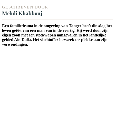
GESCHREVEN DOOR
Mehdi Khabbouj
Een familiedrama in de omgeving van Tanger heeft dinsdag het
leven geëist van een man van in de veertig. Hij werd door zijn
eigen zoon met een steekwapen aangevallen in het landelijke
gebied Ain Dalia. Het slachtoffer bezweek ter plekke aan zijn
verwondingen.