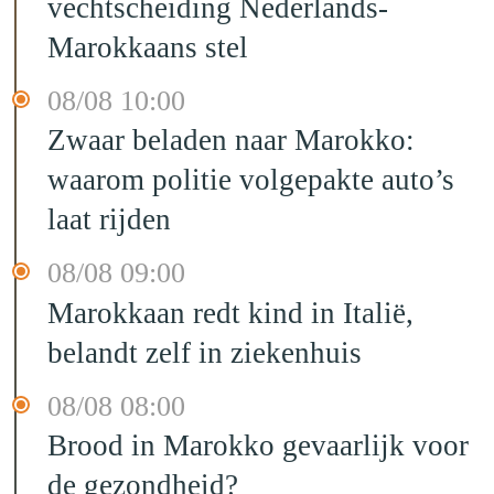
vechtscheiding Nederlands-
Marokkaans stel
08/08 10:00
Zwaar beladen naar Marokko:
waarom politie volgepakte auto’s
laat rijden
08/08 09:00
Marokkaan redt kind in Italië,
belandt zelf in ziekenhuis
08/08 08:00
Brood in Marokko gevaarlijk voor
de gezondheid?