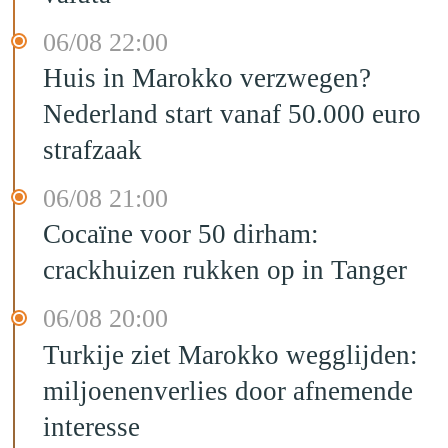
06/08 22:00
Huis in Marokko verzwegen?
Nederland start vanaf 50.000 euro
strafzaak
06/08 21:00
Cocaïne voor 50 dirham:
crackhuizen rukken op in Tanger
06/08 20:00
Turkije ziet Marokko wegglijden:
miljoenenverlies door afnemende
interesse