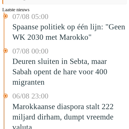
Laatste nieuws
07/08 05:00
Spaanse politiek op één lijn: "Geen
WK 2030 met Marokko"
07/08 00:00
Deuren sluiten in Sebta, maar
Sabah opent de hare voor 400
migranten
06/08 23:00
Marokkaanse diaspora stalt 222
miljard dirham, dumpt vreemde
valuta