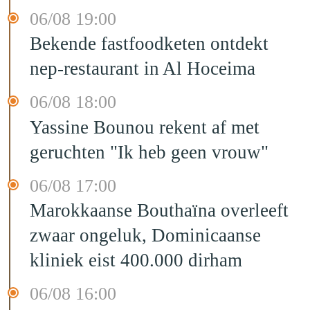
06/08 19:00
Bekende fastfoodketen ontdekt
nep-restaurant in Al Hoceima
06/08 18:00
Yassine Bounou rekent af met
geruchten "Ik heb geen vrouw"
06/08 17:00
Marokkaanse Bouthaïna overleeft
zwaar ongeluk, Dominicaanse
kliniek eist 400.000 dirham
06/08 16:00