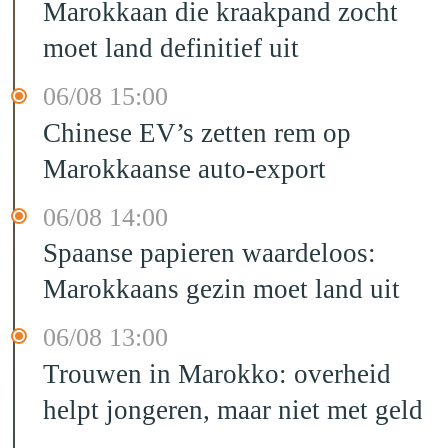
Marokkaan die kraakpand zocht
moet land definitief uit
06/08 15:00
Chinese EV’s zetten rem op
Marokkaanse auto-export
06/08 14:00
Spaanse papieren waardeloos:
Marokkaans gezin moet land uit
06/08 13:00
Trouwen in Marokko: overheid
helpt jongeren, maar niet met geld