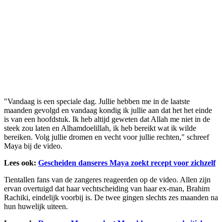
"Vandaag is een speciale dag. Jullie hebben me in de laatste
maanden gevolgd en vandaag kondig ik jullie aan dat het het einde
is van een hoofdstuk. Ik heb altijd geweten dat Allah me niet in de
steek zou laten en Alhamdoelillah, ik heb bereikt wat ik wilde
bereiken. Volg jullie dromen en vecht voor jullie rechten," schreef
Maya bij de video.
Lees ook:
Gescheiden danseres Maya zoekt recept voor zichzelf
Tientallen fans van de zangeres reageerden op de video. Allen zijn
ervan overtuigd dat haar vechtscheiding van haar ex-man, Brahim
Rachiki, eindelijk voorbij is. De twee gingen slechts zes maanden na
hun huwelijk uiteen.