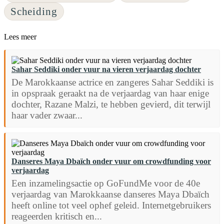
Scheiding
Lees meer
Sahar Seddiki onder vuur na vieren verjaardag dochter
De Marokkaanse actrice en zangeres Sahar Seddiki is
in opspraak geraakt na de verjaardag van haar enige
dochter, Razane Malzi, te hebben gevierd, dit terwijl
haar vader zwaar...
Danseres Maya Dbaïch onder vuur om crowdfunding voor
verjaardag
Een inzamelingsactie op GoFundMe voor de 40e
verjaardag van Marokkaanse danseres Maya Dbaïch
heeft online tot veel ophef geleid. Internetgebruikers
reageerden kritisch en...