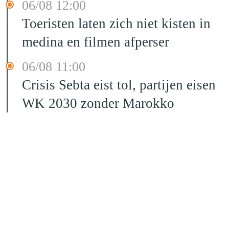
06/08 12:00
Toeristen laten zich niet kisten in
medina en filmen afperser
06/08 11:00
Crisis Sebta eist tol, partijen eisen
WK 2030 zonder Marokko