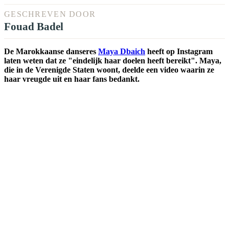
GESCHREVEN DOOR
Fouad Badel
De Marokkaanse danseres
Maya Dbaich
heeft op Instagram
laten weten dat ze "eindelijk haar doelen heeft bereikt". Maya,
die in de Verenigde Staten woont, deelde een video waarin ze
haar vreugde uit en haar fans bedankt.