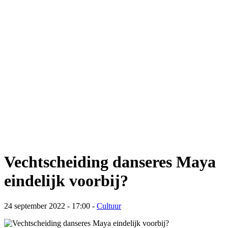
Vechtscheiding danseres Maya
eindelijk voorbij?
24 september 2022 - 17:00
-
Cultuur