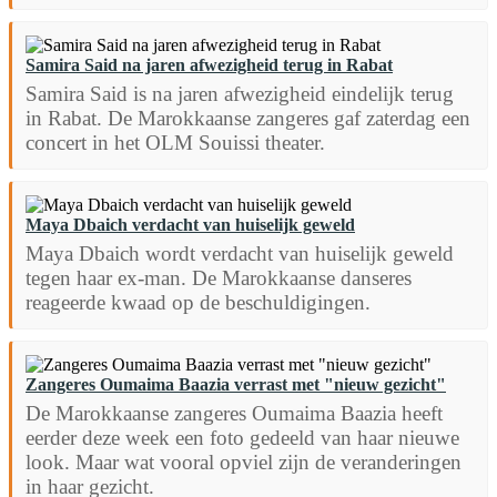
Samira Said na jaren afwezigheid terug in Rabat
Samira Said is na jaren afwezigheid eindelijk terug
in Rabat. De Marokkaanse zangeres gaf zaterdag een
concert in het OLM Souissi theater.
Maya Dbaich verdacht van huiselijk geweld
Maya Dbaich wordt verdacht van huiselijk geweld
tegen haar ex-man. De Marokkaanse danseres
reageerde kwaad op de beschuldigingen.
Zangeres Oumaima Baazia verrast met "nieuw gezicht"
De Marokkaanse zangeres Oumaima Baazia heeft
eerder deze week een foto gedeeld van haar nieuwe
look. Maar wat vooral opviel zijn de veranderingen
in haar gezicht.