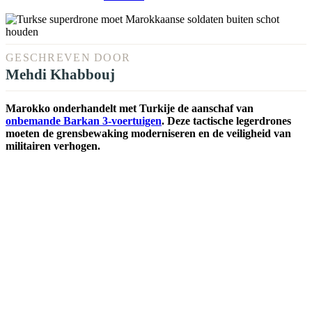
GESCHREVEN DOOR
Mehdi Khabbouj
Marokko onderhandelt met Turkije de aanschaf van
onbemande Barkan 3-voertuigen
. Deze tactische legerdrones
moeten de grensbewaking moderniseren en de veiligheid van
militairen verhogen.