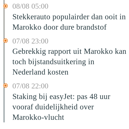
08/08 05:00
Stekkerauto populairder dan ooit in
Marokko door dure brandstof
07/08 23:00
Gebrekkig rapport uit Marokko kan
toch bijstandsuitkering in
Nederland kosten
07/08 22:00
Staking bij easyJet: pas 48 uur
vooraf duidelijkheid over
Marokko-vlucht