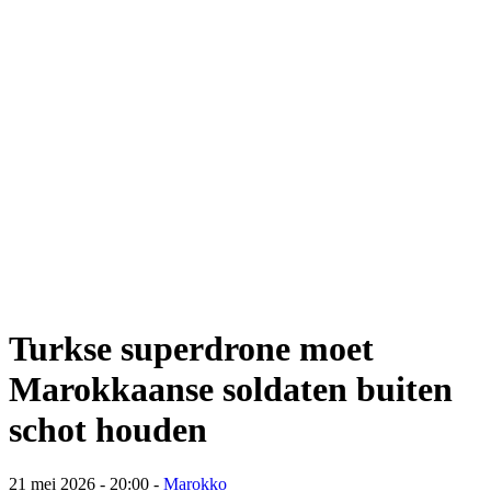
Turkse superdrone moet
Marokkaanse soldaten buiten
schot houden
21 mei 2026 - 20:00
-
Marokko