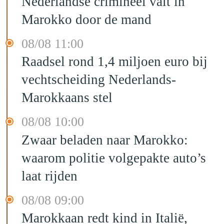
Nederlandse crimineel valt in
Marokko door de mand
08/08 11:00
Raadsel rond 1,4 miljoen euro bij
vechtscheiding Nederlands-
Marokkaans stel
08/08 10:00
Zwaar beladen naar Marokko:
waarom politie volgepakte auto’s
laat rijden
08/08 09:00
Marokkaan redt kind in Italië,