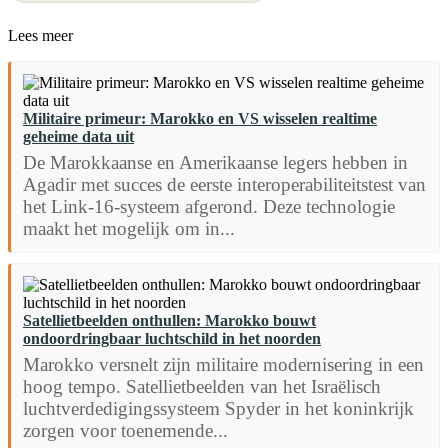
Lees meer
Militaire primeur: Marokko en VS wisselen realtime
geheime data uit
De Marokkaanse en Amerikaanse legers hebben in
Agadir met succes de eerste interoperabiliteitstest van
het Link-16-systeem afgerond. Deze technologie
maakt het mogelijk om in...
Satellietbeelden onthullen: Marokko bouwt
ondoordringbaar luchtschild in het noorden
Marokko versnelt zijn militaire modernisering in een
hoog tempo. Satellietbeelden van het Israëlisch
luchtverdedigingssysteem Spyder in het koninkrijk
zorgen voor toenemende...