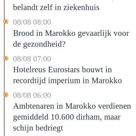
belandt zelf in ziekenhuis
08/08 08:00
Brood in Marokko gevaarlijk voor
de gezondheid?
08/08 07:00
Hotelreus Eurostars bouwt in
recordtijd imperium in Marokko
08/08 06:00
Ambtenaren in Marokko verdienen
gemiddeld 10.600 dirham, maar
schijn bedriegt