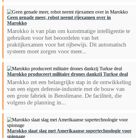
Geen genade meer, robot neemt rijexamen over in
Marokko
Marokko is van plan om kunstmatige intelligentie te
gebruiken voor het beoordelen van het
praktijkexamen voor het rijbewijs. Dit automatisch
systeem moet zorgen voor meer...
Marokko produceert militaire drones dankzij Turkse deal
Marokko zet een belangrijke stap in de ontwikkeling
van een eigen defensie-industrie met de bouw van
een grote fabriek in Benslimane. De faciliteit, die
volgens de planning in...
Marokko slaat slag met Amerikaanse supertechnologie voor
spionage