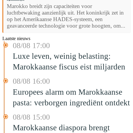
Marokko breidt zijn capaciteiten voor
luchtbewaking aanzienlijk uit. Het koninkrijk zet in
op het Amerikaanse HADES-systeem, een
geavanceerde technologie voor grote hoogten, om...
Laatste nieuws
08/08 17:00
Luxe leven, weinig belasting:
Marokkaanse fiscus eist miljarden
08/08 16:00
Europees alarm om Marokkaanse
pasta: verborgen ingrediënt ontdekt
08/08 15:00
Marokkaanse diaspora brengt