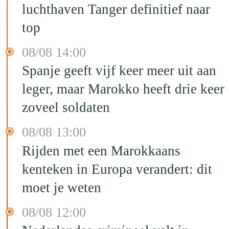
luchthaven Tanger definitief naar
top
08/08 14:00
Spanje geeft vijf keer meer uit aan
leger, maar Marokko heeft drie keer
zoveel soldaten
08/08 13:00
Rijden met een Marokkaans
kenteken in Europa verandert: dit
moet je weten
08/08 12:00