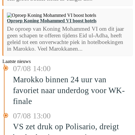
Oproep Koning Mohammed VI boost hotels
De oproep van Koning Mohammed VI om dit jaar
geen schapen te offeren tijdens Eid ul-Adha, heeft
geleid tot een onverwachte piek in hotelboekingen
in Marokko. Veel Marokkanen...
Laatste nieuws
07/08 14:00
Marokko binnen 24 uur van
favoriet naar underdog voor WK-
finale
07/08 13:00
VS zet druk op Polisario, dreigt