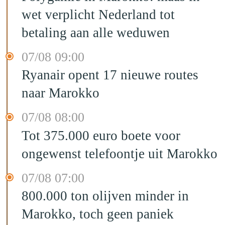
wet verplicht Nederland tot
betaling aan alle weduwen
07/08 09:00
Ryanair opent 17 nieuwe routes
naar Marokko
07/08 08:00
Tot 375.000 euro boete voor
ongewenst telefoontje uit Marokko
07/08 07:00
800.000 ton olijven minder in
Marokko, toch geen paniek