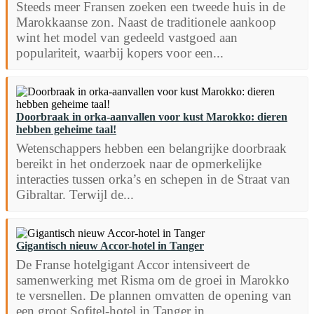
Steeds meer Fransen zoeken een tweede huis in de
Marokkaanse zon. Naast de traditionele aankoop
wint het model van gedeeld vastgoed aan
populariteit, waarbij kopers voor een...
Doorbraak in orka-aanvallen voor kust Marokko: dieren
hebben geheime taal!
Wetenschappers hebben een belangrijke doorbraak
bereikt in het onderzoek naar de opmerkelijke
interacties tussen orka’s en schepen in de Straat van
Gibraltar. Terwijl de...
Gigantisch nieuw Accor-hotel in Tanger
De Franse hotelgigant Accor intensiveert de
samenwerking met Risma om de groei in Marokko
te versnellen. De plannen omvatten de opening van
een groot Sofitel-hotel in Tanger in...