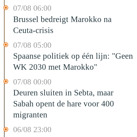
07/08 06:00
Brussel bedreigt Marokko na
Ceuta-crisis
07/08 05:00
Spaanse politiek op één lijn: "Geen
WK 2030 met Marokko"
07/08 00:00
Deuren sluiten in Sebta, maar
Sabah opent de hare voor 400
migranten
06/08 23:00