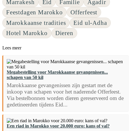
Marrakesh
Eid
Familie
Agadir
Feestdagen Marokko
Offerfeest
Marokkaanse tradities
Eid ul-Adha
Hotel Marokko
Dieren
Lees meer
Megabestelling voor Marokkaanse gevangenissen...
schapen van 50 kil
Marokkaanse gevangenissen zijn gestart met de
inkoop van schapen voor het naderende Offerfeest.
Via bestelbonnen worden dieren gereserveerd om de
gedetineerden tijdens Eid...
Een riad in Marokko voor 20.000 euro: kans of val?