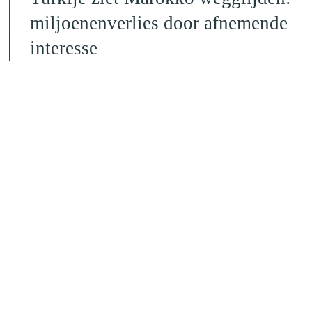
miljoenenverlies door afnemende
interesse