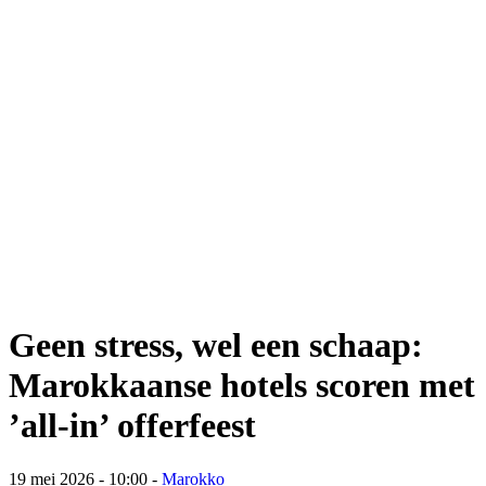
Geen stress, wel een schaap:
Marokkaanse hotels scoren met
’all-in’ offerfeest
19 mei 2026 - 10:00
-
Marokko