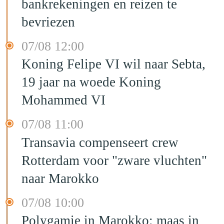
bankrekeningen en reizen te
bevriezen
07/08 12:00
Koning Felipe VI wil naar Sebta,
19 jaar na woede Koning
Mohammed VI
07/08 11:00
Transavia compenseert crew
Rotterdam voor "zware vluchten"
naar Marokko
07/08 10:00
Polygamie in Marokko: maas in