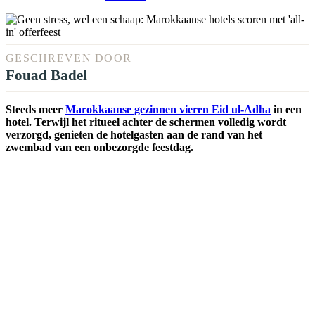
GESCHREVEN DOOR
Fouad Badel
Steeds meer
Marokkaanse gezinnen vieren Eid ul-Adha
in een
hotel. Terwijl het ritueel achter de schermen volledig wordt
verzorgd, genieten de hotelgasten aan de rand van het
zwembad van een onbezorgde feestdag.