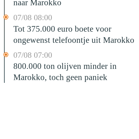
naar Marokko
07/08 08:00
Tot 375.000 euro boete voor
ongewenst telefoontje uit Marokko
07/08 07:00
800.000 ton olijven minder in
Marokko, toch geen paniek