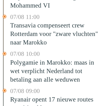
Mohammed VI
07/08 11:00
Transavia compenseert crew
Rotterdam voor "zware vluchten"
naar Marokko
07/08 10:00
Polygamie in Marokko: maas in
wet verplicht Nederland tot
betaling aan alle weduwen
07/08 09:00
Ryanair opent 17 nieuwe routes