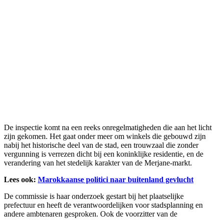
De inspectie komt na een reeks onregelmatigheden die aan het licht
zijn gekomen. Het gaat onder meer om winkels die gebouwd zijn
nabij het historische deel van de stad, een trouwzaal die zonder
vergunning is verrezen dicht bij een koninklijke residentie, en de
verandering van het stedelijk karakter van de Merjane-markt.
Lees ook:
Marokkaanse politici naar buitenland gevlucht
De commissie is haar onderzoek gestart bij het plaatselijke
prefectuur en heeft de verantwoordelijken voor stadsplanning en
andere ambtenaren gesproken. Ook de voorzitter van de