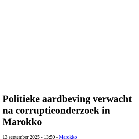
Politieke aardbeving verwacht
na corruptieonderzoek in
Marokko
13 september 2025 - 13:50
-
Marokko