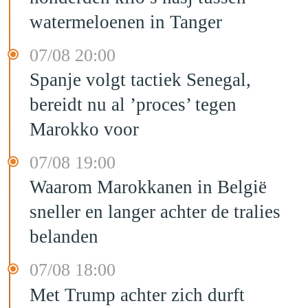
watermeloenen in Tanger
07/08 20:00
Spanje volgt tactiek Senegal,
bereidt nu al ’proces’ tegen
Marokko voor
07/08 19:00
Waarom Marokkanen in België
sneller en langer achter de tralies
belanden
07/08 18:00
Met Trump achter zich durft