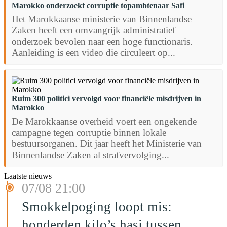
Marokko onderzoekt corruptie topambtenaar Safi
Het Marokkaanse ministerie van Binnenlandse
Zaken heeft een omvangrijk administratief
onderzoek bevolen naar een hoge functionaris.
Aanleiding is een video die circuleert op...
Ruim 300 politici vervolgd voor financiële misdrijven in
Marokko
De Marokkaanse overheid voert een ongekende
campagne tegen corruptie binnen lokale
bestuursorganen. Dit jaar heeft het Ministerie van
Binnenlandse Zaken al strafvervolging...
Laatste nieuws
07/08 21:00
Smokkelpoging loopt mis:
honderden kilo’s hasj tussen