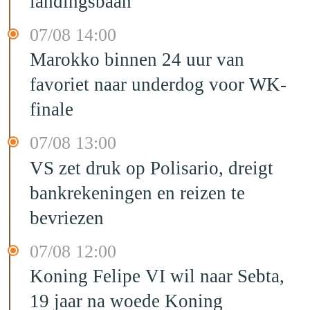
landingsbaan
07/08 14:00
Marokko binnen 24 uur van
favoriet naar underdog voor WK-
finale
07/08 13:00
VS zet druk op Polisario, dreigt
bankrekeningen en reizen te
bevriezen
07/08 12:00
Koning Felipe VI wil naar Sebta,
19 jaar na woede Koning