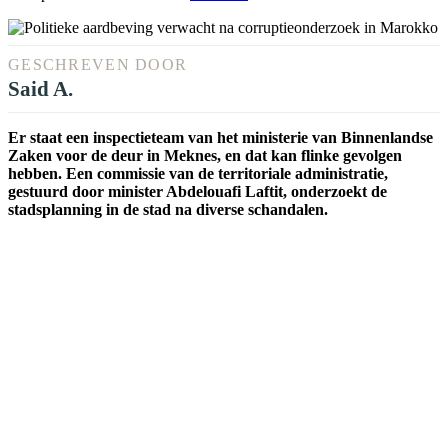
GESCHREVEN DOOR
Said A.
Er staat een inspectieteam van het ministerie van Binnenlandse
Zaken voor de deur in Meknes, en dat kan flinke gevolgen
hebben. Een commissie van de territoriale administratie,
gestuurd door minister Abdelouafi Laftit, onderzoekt de
stadsplanning in de stad na diverse schandalen.