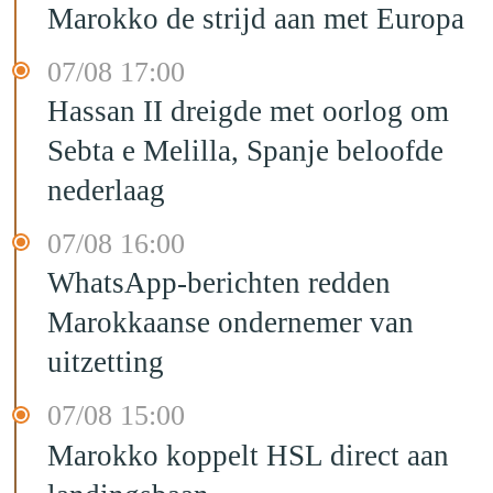
Marokko de strijd aan met Europa
07/08 17:00
Hassan II dreigde met oorlog om
Sebta e Melilla, Spanje beloofde
nederlaag
07/08 16:00
WhatsApp-berichten redden
Marokkaanse ondernemer van
uitzetting
07/08 15:00
Marokko koppelt HSL direct aan