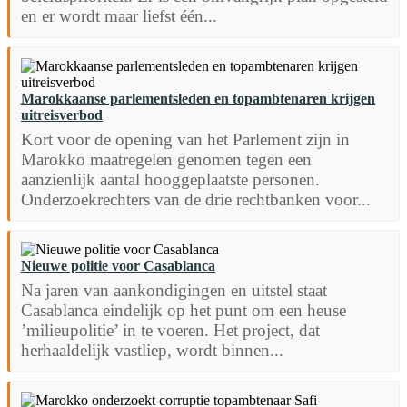
en er wordt maar liefst één...
Marokkaanse parlementsleden en topambtenaren krijgen
uitreisverbod
Kort voor de opening van het Parlement zijn in
Marokko maatregelen genomen tegen een
aanzienlijk aantal hooggeplaatste personen.
Onderzoekrechters van de drie rechtbanken voor...
Nieuwe politie voor Casablanca
Na jaren van aankondigingen en uitstel staat
Casablanca eindelijk op het punt om een heuse
’milieupolitie’ in te voeren. Het project, dat
herhaaldelijk vastliep, wordt binnen...