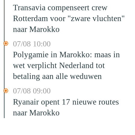
Transavia compenseert crew
Rotterdam voor "zware vluchten"
naar Marokko
07/08 10:00
Polygamie in Marokko: maas in
wet verplicht Nederland tot
betaling aan alle weduwen
07/08 09:00
Ryanair opent 17 nieuwe routes
naar Marokko