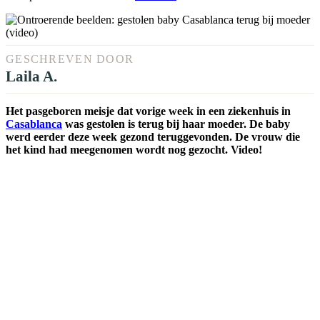
GESCHREVEN DOOR
Laila A.
Het pasgeboren meisje dat vorige week in een ziekenhuis in
Casablanca
was gestolen is terug bij haar moeder. De baby
werd eerder deze week gezond teruggevonden. De vrouw die
het kind had meegenomen wordt nog gezocht. Video!