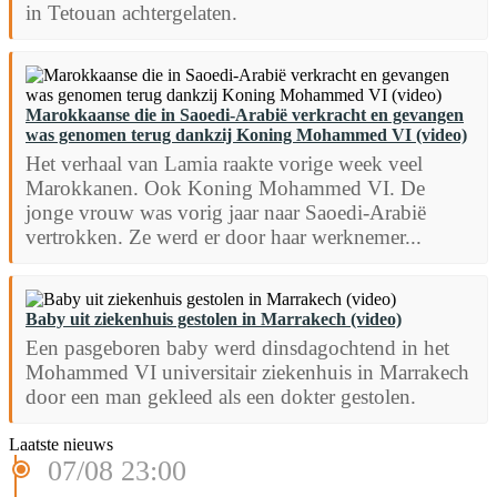
in Tetouan achtergelaten.
Marokkaanse die in Saoedi-Arabië verkracht en gevangen
was genomen terug dankzij Koning Mohammed VI (video)
Het verhaal van Lamia raakte vorige week veel
Marokkanen. Ook Koning Mohammed VI. De
jonge vrouw was vorig jaar naar Saoedi-Arabië
vertrokken. Ze werd er door haar werknemer...
Baby uit ziekenhuis gestolen in Marrakech (video)
Een pasgeboren baby werd dinsdagochtend in het
Mohammed VI universitair ziekenhuis in Marrakech
door een man gekleed als een dokter gestolen.
Laatste nieuws
07/08 23:00