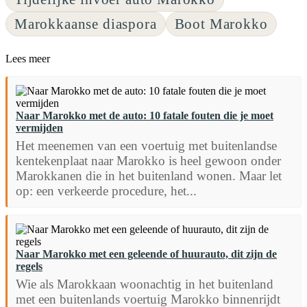
Marokkaanse diaspora
Boot Marokko
Lees meer
Naar Marokko met de auto: 10 fatale fouten die je moet
vermijden
Het meenemen van een voertuig met buitenlandse
kentekenplaat naar Marokko is heel gewoon onder
Marokkanen die in het buitenland wonen. Maar let
op: een verkeerde procedure, het...
Naar Marokko met een geleende of huurauto, dit zijn de
regels
Wie als Marokkaan woonachtig in het buitenland
met een buitenlands voertuig Marokko binnenrijdt