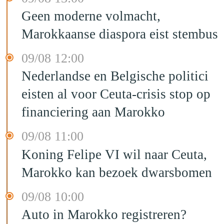
Geen moderne volmacht,
Marokkaanse diaspora eist stembus
09/08 12:00
Nederlandse en Belgische politici
eisten al voor Ceuta-crisis stop op
financiering aan Marokko
09/08 11:00
Koning Felipe VI wil naar Ceuta,
Marokko kan bezoek dwarsbomen
09/08 10:00
Auto in Marokko registreren?