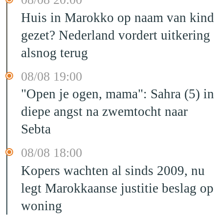
Huis in Marokko op naam van kind
gezet? Nederland vordert uitkering
alsnog terug
08/08 19:00
"Open je ogen, mama": Sahra (5) in
diepe angst na zwemtocht naar
Sebta
08/08 18:00
Kopers wachten al sinds 2009, nu
legt Marokkaanse justitie beslag op
woning