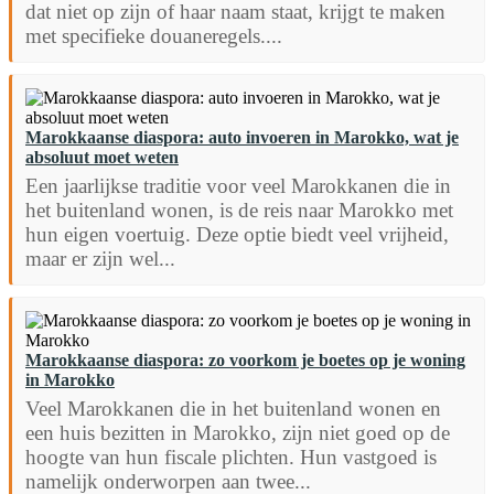
dat niet op zijn of haar naam staat, krijgt te maken
met specifieke douaneregels....
Marokkaanse diaspora: auto invoeren in Marokko, wat je
absoluut moet weten
Een jaarlijkse traditie voor veel Marokkanen die in
het buitenland wonen, is de reis naar Marokko met
hun eigen voertuig. Deze optie biedt veel vrijheid,
maar er zijn wel...
Marokkaanse diaspora: zo voorkom je boetes op je woning
in Marokko
Veel Marokkanen die in het buitenland wonen en
een huis bezitten in Marokko, zijn niet goed op de
hoogte van hun fiscale plichten. Hun vastgoed is
namelijk onderworpen aan twee...