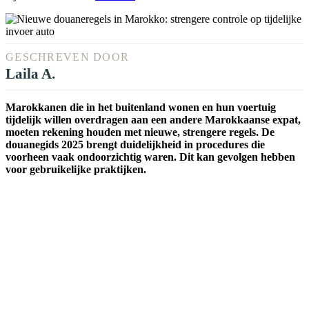
GESCHREVEN DOOR
Laila A.
Marokkanen die in het buitenland wonen en hun voertuig
tijdelijk willen overdragen aan een andere Marokkaanse expat,
moeten rekening houden met nieuwe, strengere regels. De
douanegids 2025 brengt duidelijkheid in procedures die
voorheen vaak ondoorzichtig waren. Dit kan gevolgen hebben
voor gebruikelijke praktijken.