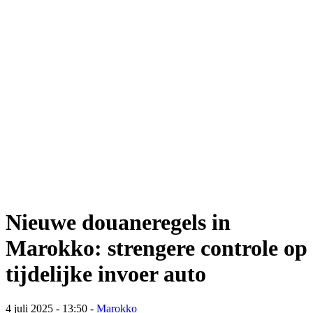
Nieuwe douaneregels in
Marokko: strengere controle op
tijdelijke invoer auto
4 juli 2025 - 13:50
-
Marokko