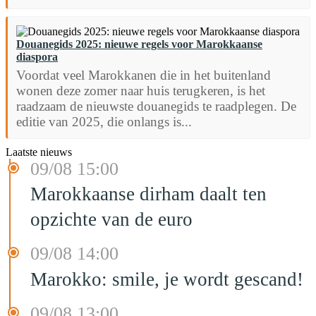
Douanegids 2025: nieuwe regels voor Marokkaanse
diaspora
Voordat veel Marokkanen die in het buitenland
wonen deze zomer naar huis terugkeren, is het
raadzaam de nieuwste douanegids te raadplegen. De
editie van 2025, die onlangs is...
Laatste nieuws
09/08 15:00
Marokkaanse dirham daalt ten
opzichte van de euro
09/08 14:00
Marokko: smile, je wordt gescand!
09/08 13:00